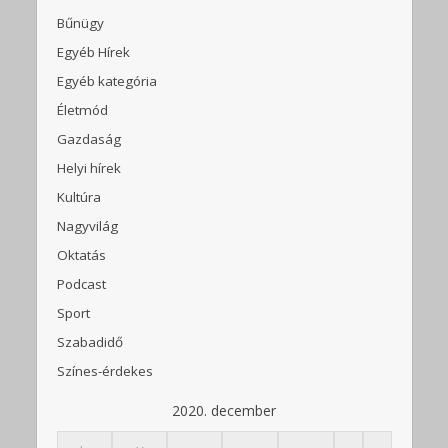
Bűnügy
Egyéb Hírek
Egyéb kategória
Életmód
Gazdaság
Helyi hírek
Kultúra
Nagyvilág
Oktatás
Podcast
Sport
Szabadidő
Színes-érdekes
2020. december