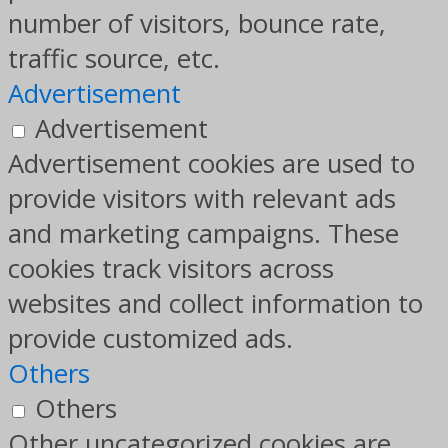
number of visitors, bounce rate,
traffic source, etc.
Advertisement
Advertisement
Advertisement cookies are used to
provide visitors with relevant ads
and marketing campaigns. These
cookies track visitors across
websites and collect information to
provide customized ads.
Others
Others
Other uncategorized cookies are