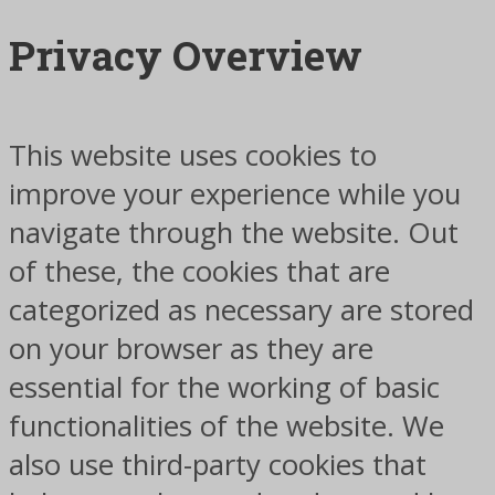
Privacy Overview
This website uses cookies to
improve your experience while you
navigate through the website. Out
of these, the cookies that are
categorized as necessary are stored
on your browser as they are
essential for the working of basic
functionalities of the website. We
also use third-party cookies that