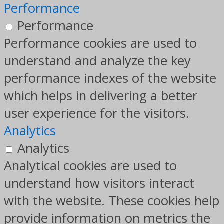
Performance
Performance
Performance cookies are used to
understand and analyze the key
performance indexes of the website
which helps in delivering a better
user experience for the visitors.
Analytics
Analytics
Analytical cookies are used to
understand how visitors interact
with the website. These cookies help
provide information on metrics the