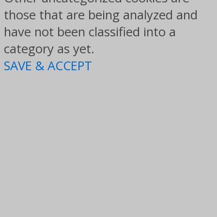
those that are being analyzed and
have not been classified into a
category as yet.
SAVE & ACCEPT