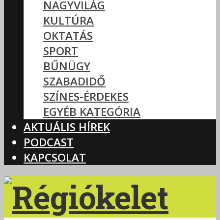
NAGYVILÁG
KULTÚRA
OKTATÁS
SPORT
BŰNÜGY
SZABADIDŐ
SZÍNES-ÉRDEKES
EGYÉB KATEGÓRIA
AKTUÁLIS HÍREK
PODCAST
KAPCSOLAT