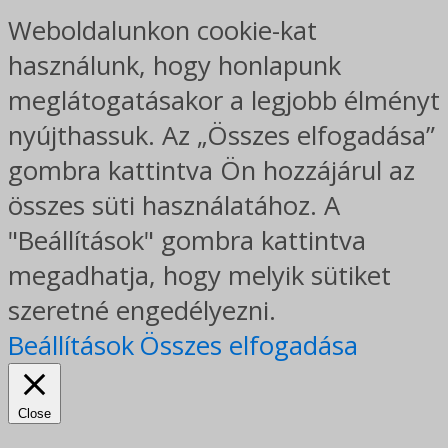
Weboldalunkon cookie-kat
használunk, hogy honlapunk
meglátogatásakor a legjobb élményt
nyújthassuk. Az „Összes elfogadása”
gombra kattintva Ön hozzájárul az
összes süti használatához. A
"Beállítások" gombra kattintva
megadhatja, hogy melyik sütiket
szeretné engedélyezni.
Beállítások
Összes elfogadása
Close