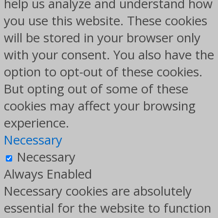
help us analyze and understand how
you use this website. These cookies
will be stored in your browser only
with your consent. You also have the
option to opt-out of these cookies.
But opting out of some of these
cookies may affect your browsing
experience.
Necessary
Necessary
Always Enabled
Necessary cookies are absolutely
essential for the website to function