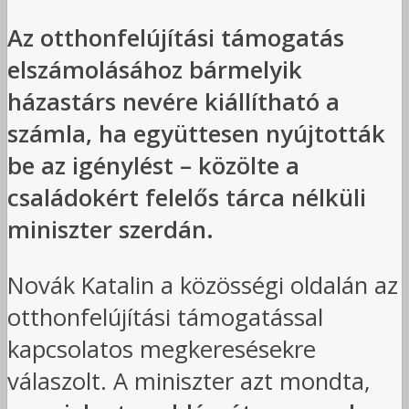
Az otthonfelújítási támogatás
elszámolásához bármelyik
házastárs nevére kiállítható a
számla, ha együttesen nyújtották
be az igénylést – közölte a
családokért felelős tárca nélküli
miniszter szerdán.
Novák Katalin a közösségi oldalán az
otthonfelújítási támogatással
kapcsolatos megkeresésekre
válaszolt. A miniszter azt mondta,