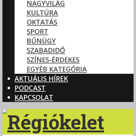
NAGYVILÁG
KULTÚRA
OKTATÁS
SPORT
BŰNÜGY
SZABADIDŐ
SZÍNES-ÉRDEKES
EGYÉB KATEGÓRIA
AKTUÁLIS HÍREK
PODCAST
KAPCSOLAT