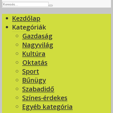
Kezdőlap
Kategóriák
Gazdaság
Nagyvilág
Kultúra
Oktatás
Sport
Bűnügy
Szabadidő
Színes-érdekes
Egyéb kategória