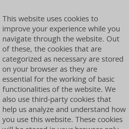
This website uses cookies to
improve your experience while you
navigate through the website. Out
of these, the cookies that are
categorized as necessary are stored
on your browser as they are
essential for the working of basic
functionalities of the website. We
also use third-party cookies that
help us analyze and understand how
you use this website. These cookies