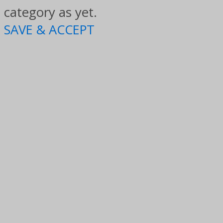
category as yet.
SAVE & ACCEPT