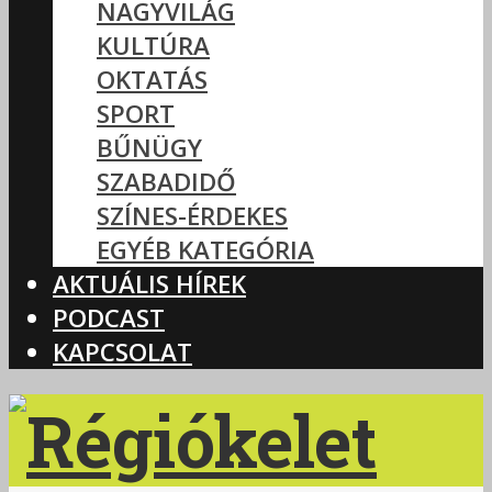
NAGYVILÁG
KULTÚRA
OKTATÁS
SPORT
BŰNÜGY
SZABADIDŐ
SZÍNES-ÉRDEKES
EGYÉB KATEGÓRIA
AKTUÁLIS HÍREK
PODCAST
KAPCSOLAT