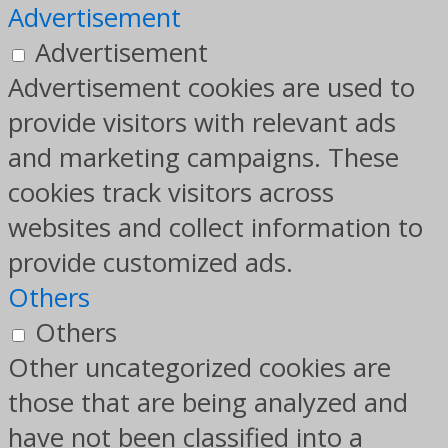
Advertisement
Advertisement
Advertisement cookies are used to
provide visitors with relevant ads
and marketing campaigns. These
cookies track visitors across
websites and collect information to
provide customized ads.
Others
Others
Other uncategorized cookies are
those that are being analyzed and
have not been classified into a