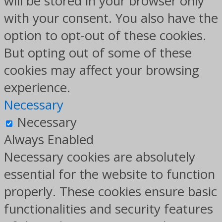
will be stored in your browser only
with your consent. You also have the
option to opt-out of these cookies.
But opting out of some of these
cookies may affect your browsing
experience.
Necessary
Necessary
Always Enabled
Necessary cookies are absolutely
essential for the website to function
properly. These cookies ensure basic
functionalities and security features