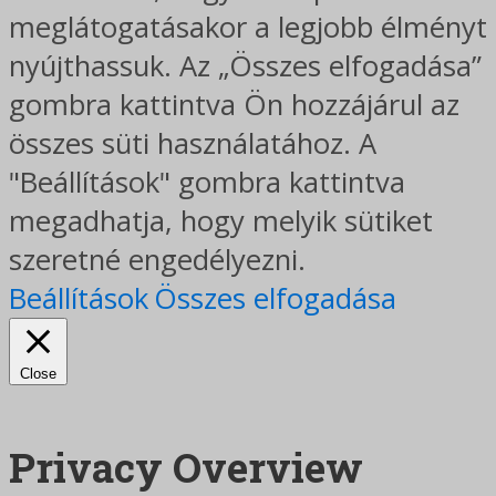
meglátogatásakor a legjobb élményt
nyújthassuk. Az „Összes elfogadása”
gombra kattintva Ön hozzájárul az
összes süti használatához. A
"Beállítások" gombra kattintva
megadhatja, hogy melyik sütiket
szeretné engedélyezni.
Beállítások
Összes elfogadása
Close
Privacy Overview