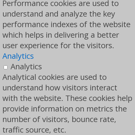
Performance cookies are used to
understand and analyze the key
performance indexes of the website
which helps in delivering a better
user experience for the visitors.
Analytics
Analytics
Analytical cookies are used to
understand how visitors interact
with the website. These cookies help
provide information on metrics the
number of visitors, bounce rate,
traffic source, etc.