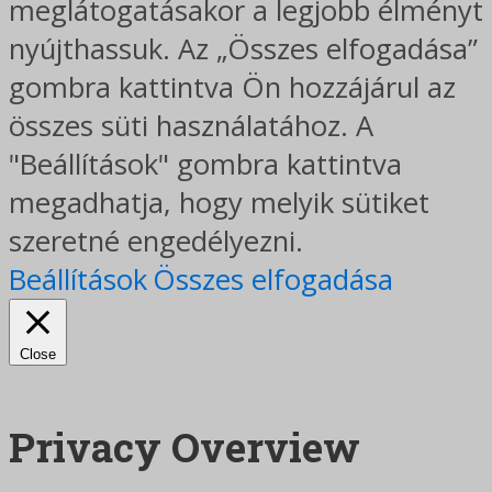
meglátogatásakor a legjobb élményt
nyújthassuk. Az „Összes elfogadása”
gombra kattintva Ön hozzájárul az
összes süti használatához. A
"Beállítások" gombra kattintva
megadhatja, hogy melyik sütiket
szeretné engedélyezni.
Beállítások
Összes elfogadása
Close
Privacy Overview