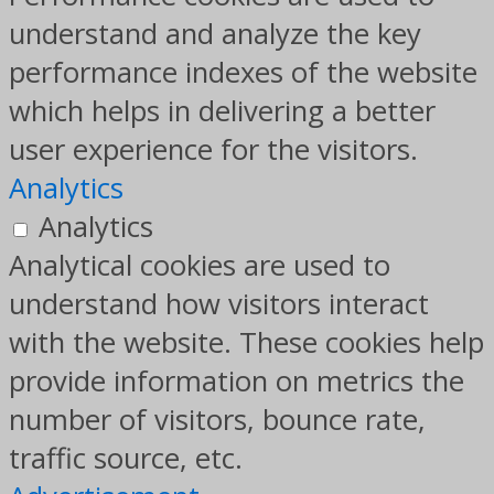
understand and analyze the key
performance indexes of the website
which helps in delivering a better
user experience for the visitors.
Analytics
Analytics
Analytical cookies are used to
understand how visitors interact
with the website. These cookies help
provide information on metrics the
number of visitors, bounce rate,
traffic source, etc.