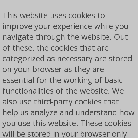
This website uses cookies to
improve your experience while you
navigate through the website. Out
of these, the cookies that are
categorized as necessary are stored
on your browser as they are
essential for the working of basic
functionalities of the website. We
also use third-party cookies that
help us analyze and understand how
you use this website. These cookies
will be stored in your browser only