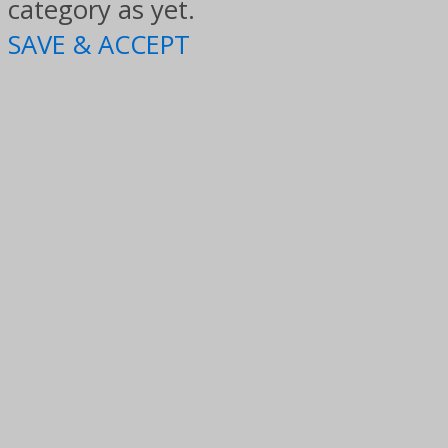
category as yet.
SAVE & ACCEPT