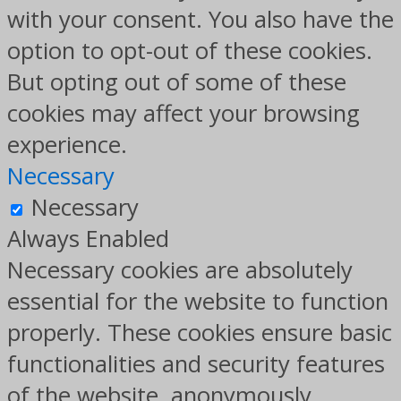
with your consent. You also have the
option to opt-out of these cookies.
But opting out of some of these
cookies may affect your browsing
experience.
Necessary
Necessary
Always Enabled
Necessary cookies are absolutely
essential for the website to function
properly. These cookies ensure basic
functionalities and security features
of the website, anonymously.