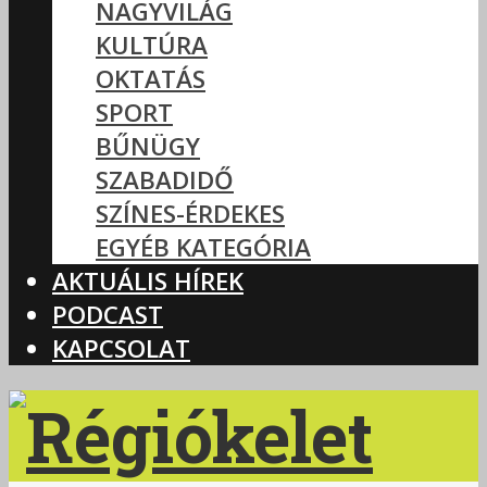
NAGYVILÁG
KULTÚRA
OKTATÁS
SPORT
BŰNÜGY
SZABADIDŐ
SZÍNES-ÉRDEKES
EGYÉB KATEGÓRIA
AKTUÁLIS HÍREK
PODCAST
KAPCSOLAT