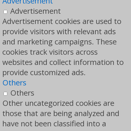
Advertisement
Advertisement
Advertisement cookies are used to
provide visitors with relevant ads
and marketing campaigns. These
cookies track visitors across
websites and collect information to
provide customized ads.
Others
Others
Other uncategorized cookies are
those that are being analyzed and
have not been classified into a