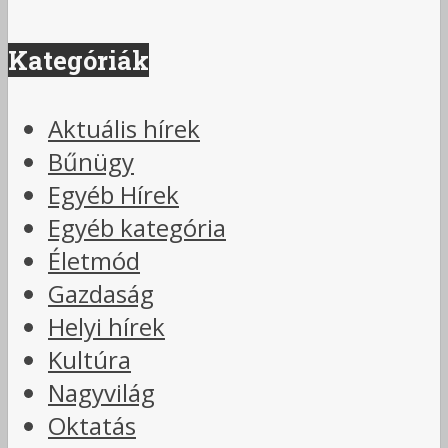
Kategóriák
Aktuális hírek
Bűnügy
Egyéb Hírek
Egyéb kategória
Életmód
Gazdaság
Helyi hírek
Kultúra
Nagyvilág
Oktatás