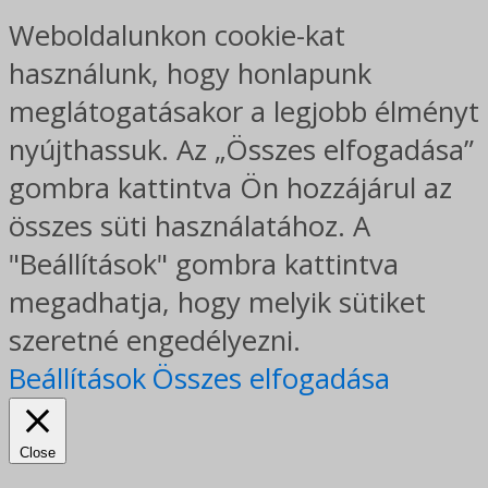
Weboldalunkon cookie-kat
használunk, hogy honlapunk
meglátogatásakor a legjobb élményt
nyújthassuk. Az „Összes elfogadása”
gombra kattintva Ön hozzájárul az
összes süti használatához. A
"Beállítások" gombra kattintva
megadhatja, hogy melyik sütiket
szeretné engedélyezni.
Beállítások
Összes elfogadása
Close