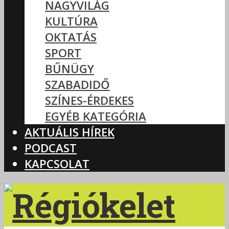
NAGYVILÁG
KULTÚRA
OKTATÁS
SPORT
BŰNÜGY
SZABADIDŐ
SZÍNES-ÉRDEKES
EGYÉB KATEGÓRIA
AKTUÁLIS HÍREK
PODCAST
KAPCSOLAT