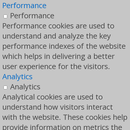
Performance
Performance
Performance cookies are used to
understand and analyze the key
performance indexes of the website
which helps in delivering a better
user experience for the visitors.
Analytics
Analytics
Analytical cookies are used to
understand how visitors interact
with the website. These cookies help
provide information on metrics the