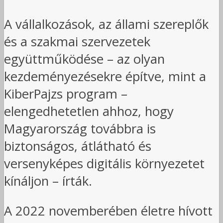
A vállalkozások, az állami szereplők
és a szakmai szervezetek
együttműködése – az olyan
kezdeményezésekre építve, mint a
KiberPajzs program –
elengedhetetlen ahhoz, hogy
Magyarország továbbra is
biztonságos, átlátható és
versenyképes digitális környezetet
kínáljon – írták.
A 2022 novemberében életre hívott