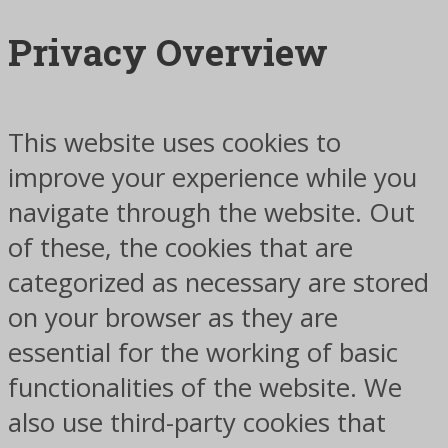
Privacy Overview
This website uses cookies to
improve your experience while you
navigate through the website. Out
of these, the cookies that are
categorized as necessary are stored
on your browser as they are
essential for the working of basic
functionalities of the website. We
also use third-party cookies that