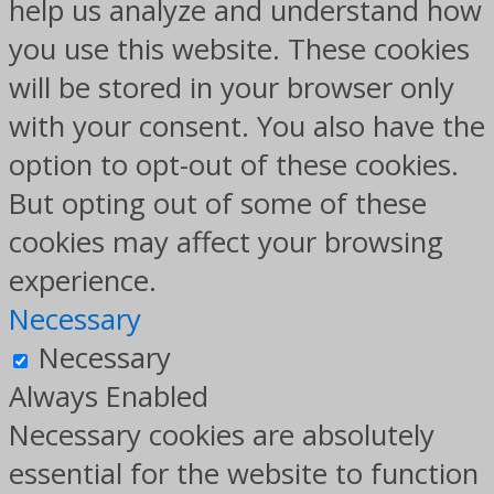
help us analyze and understand how
you use this website. These cookies
will be stored in your browser only
with your consent. You also have the
option to opt-out of these cookies.
But opting out of some of these
cookies may affect your browsing
experience.
Necessary
Necessary
Always Enabled
Necessary cookies are absolutely
essential for the website to function