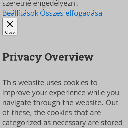
szeretné engedélyezni.
Beállítások
Összes elfogadása
Close
Privacy Overview
This website uses cookies to
improve your experience while you
navigate through the website. Out
of these, the cookies that are
categorized as necessary are stored