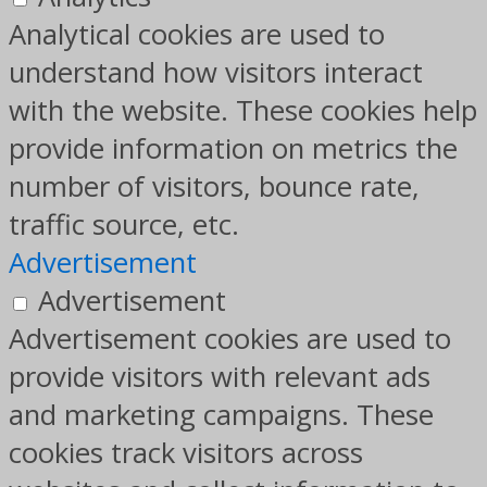
Analytical cookies are used to
understand how visitors interact
with the website. These cookies help
provide information on metrics the
number of visitors, bounce rate,
traffic source, etc.
Advertisement
Advertisement
Advertisement cookies are used to
provide visitors with relevant ads
and marketing campaigns. These
cookies track visitors across