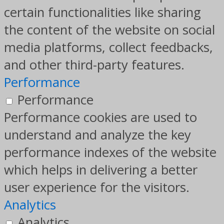
certain functionalities like sharing
the content of the website on social
media platforms, collect feedbacks,
and other third-party features.
Performance
Performance
Performance cookies are used to
understand and analyze the key
performance indexes of the website
which helps in delivering a better
user experience for the visitors.
Analytics
Analytics