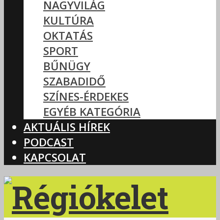
NAGYVILÁG
KULTÚRA
OKTATÁS
SPORT
BŰNÜGY
SZABADIDŐ
SZÍNES-ÉRDEKES
EGYÉB KATEGÓRIA
AKTUÁLIS HÍREK
PODCAST
KAPCSOLAT