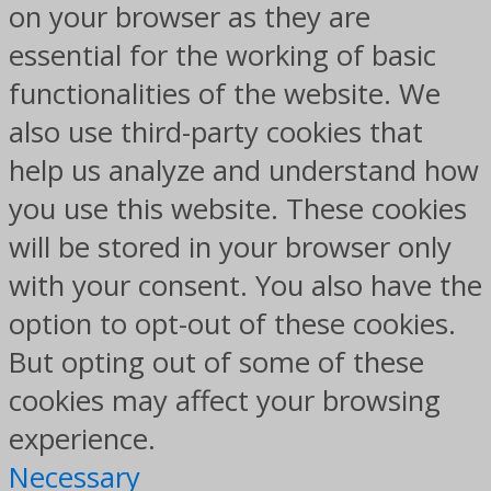
on your browser as they are
essential for the working of basic
functionalities of the website. We
also use third-party cookies that
help us analyze and understand how
you use this website. These cookies
will be stored in your browser only
with your consent. You also have the
option to opt-out of these cookies.
But opting out of some of these
cookies may affect your browsing
experience.
Necessary