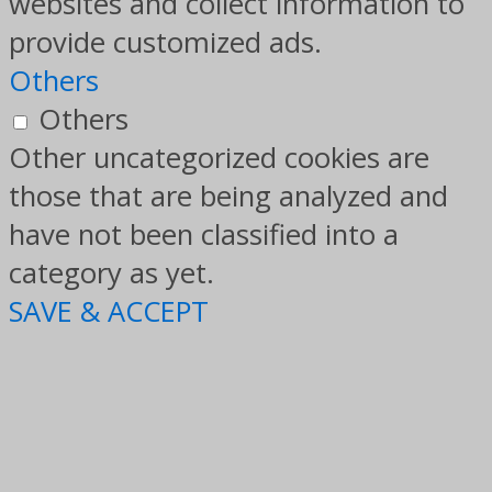
websites and collect information to
provide customized ads.
Others
Others
Other uncategorized cookies are
those that are being analyzed and
have not been classified into a
category as yet.
SAVE & ACCEPT