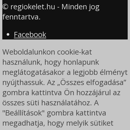
© regiokelet.hu - Minden jog
fenntartva.
Facebook
Weboldalunkon cookie-kat
használunk, hogy honlapunk
meglátogatásakor a legjobb élményt
nyújthassuk. Az „Összes elfogadása”
gombra kattintva Ön hozzájárul az
összes süti használatához. A
"Beállítások" gombra kattintva
megadhatja, hogy melyik sütiket