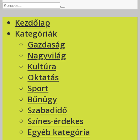
Kezdőlap
Kategóriák
Gazdaság
Nagyvilág
Kultúra
Oktatás
Sport
Bűnügy
Szabadidő
Színes-érdekes
Egyéb kategória