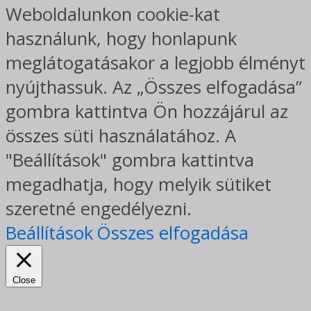
Weboldalunkon cookie-kat
használunk, hogy honlapunk
meglátogatásakor a legjobb élményt
nyújthassuk. Az „Összes elfogadása”
gombra kattintva Ön hozzájárul az
összes süti használatához. A
"Beállítások" gombra kattintva
megadhatja, hogy melyik sütiket
szeretné engedélyezni.
Beállítások
Összes elfogadása
Close