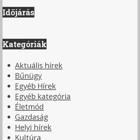
Időjárás
Kategóriák
Aktuális hírek
Bűnügy
Egyéb Hírek
Egyéb kategória
Életmód
Gazdaság
Helyi hírek
Kultúra