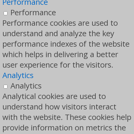
Performance
Performance
Performance cookies are used to
understand and analyze the key
performance indexes of the website
which helps in delivering a better
user experience for the visitors.
Analytics
Analytics
Analytical cookies are used to
understand how visitors interact
with the website. These cookies help
provide information on metrics the