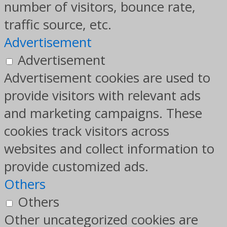
number of visitors, bounce rate,
traffic source, etc.
Advertisement
Advertisement
Advertisement cookies are used to
provide visitors with relevant ads
and marketing campaigns. These
cookies track visitors across
websites and collect information to
provide customized ads.
Others
Others
Other uncategorized cookies are