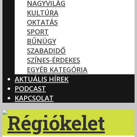
NAGYVILÁG
KULTÚRA
OKTATÁS
SPORT
BŰNÜGY
SZABADIDŐ
SZÍNES-ÉRDEKES
EGYÉB KATEGÓRIA
AKTUÁLIS HÍREK
PODCAST
KAPCSOLAT