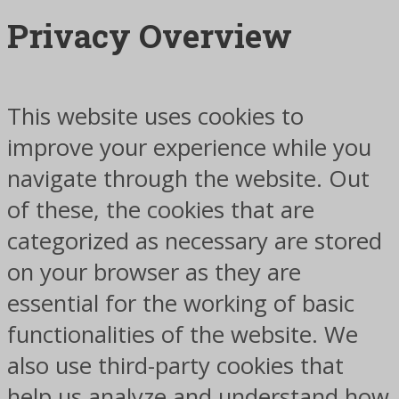
Privacy Overview
This website uses cookies to
improve your experience while you
navigate through the website. Out
of these, the cookies that are
categorized as necessary are stored
on your browser as they are
essential for the working of basic
functionalities of the website. We
also use third-party cookies that
help us analyze and understand how