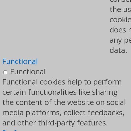
the us
cookie
does 
any p
data.
Functional
Functional
Functional cookies help to perform
certain functionalities like sharing
the content of the website on social
media platforms, collect feedbacks,
and other third-party features.