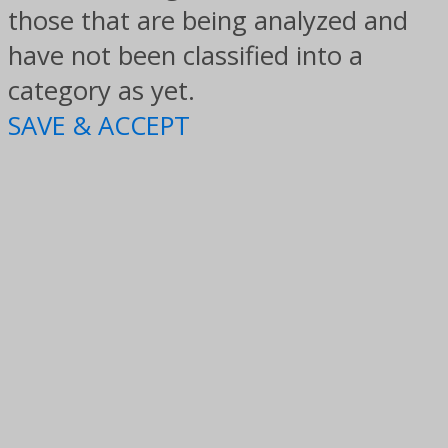
those that are being analyzed and
have not been classified into a
category as yet.
SAVE & ACCEPT