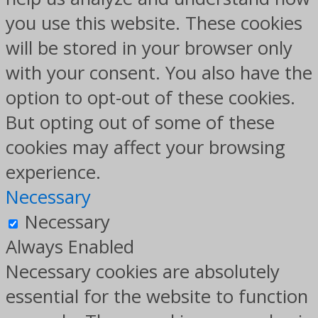
you use this website. These cookies
will be stored in your browser only
with your consent. You also have the
option to opt-out of these cookies.
But opting out of some of these
cookies may affect your browsing
experience.
Necessary
Necessary
Always Enabled
Necessary cookies are absolutely
essential for the website to function