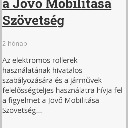
a Jövő Mobilitása
Szövetség
2 hónap
Az elektromos rollerek
használatának hivatalos
szabályozására és a járművek
felelősségteljes használatra hívja fel
a figyelmet a Jövő Mobilitása
Szövetség...