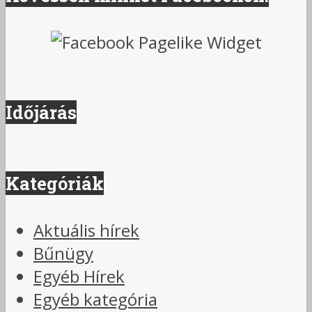
Időjárás
Kategóriák
Aktuális hírek
Bűnügy
Egyéb Hírek
Egyéb kategória