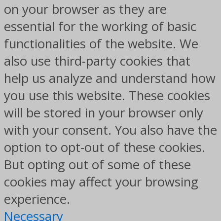
on your browser as they are
essential for the working of basic
functionalities of the website. We
also use third-party cookies that
help us analyze and understand how
you use this website. These cookies
will be stored in your browser only
with your consent. You also have the
option to opt-out of these cookies.
But opting out of some of these
cookies may affect your browsing
experience.
Necessary