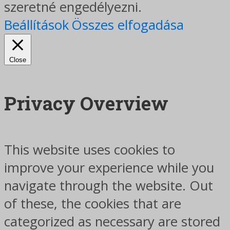
szeretné engedélyezni.
Beállítások
Összes elfogadása
Close
Privacy Overview
This website uses cookies to
improve your experience while you
navigate through the website. Out
of these, the cookies that are
categorized as necessary are stored