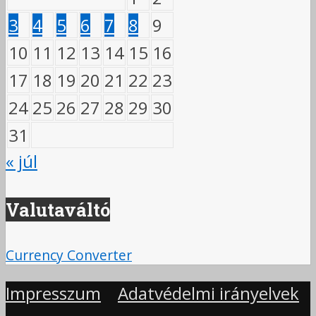
3
4
5
6
7
8
9
10
11
12
13
14
15
16
17
18
19
20
21
22
23
24
25
26
27
28
29
30
31
« júl
Valutaváltó
Currency Converter
Impresszum
Adatvédelmi irányelvek