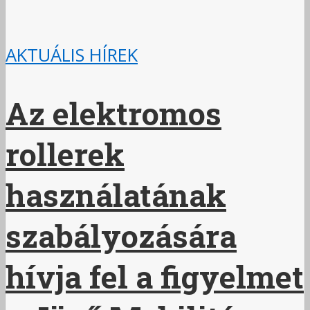
AKTUÁLIS HÍREK
Az elektromos
rollerek
használatának
szabályozására
hívja fel a figyelmet