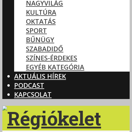
NAGYVILÁG
KULTÚRA
OKTATÁS
SPORT
BŰNÜGY
SZABADIDŐ
SZÍNES-ÉRDEKES
EGYÉB KATEGÓRIA
AKTUÁLIS HÍREK
PODCAST
KAPCSOLAT