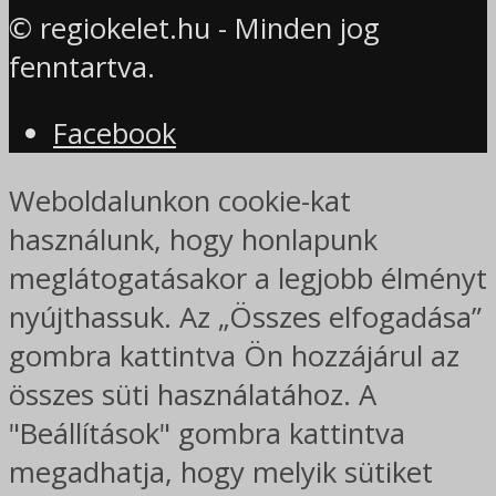
© regiokelet.hu - Minden jog
fenntartva.
Facebook
Weboldalunkon cookie-kat
használunk, hogy honlapunk
meglátogatásakor a legjobb élményt
nyújthassuk. Az „Összes elfogadása”
gombra kattintva Ön hozzájárul az
összes süti használatához. A
"Beállítások" gombra kattintva
megadhatja, hogy melyik sütiket