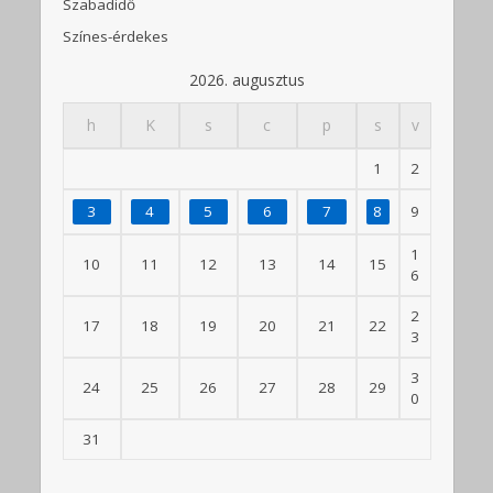
Szabadidő
Színes-érdekes
2026. augusztus
h
K
s
c
p
s
v
1
2
3
4
5
6
7
8
9
1
10
11
12
13
14
15
6
2
17
18
19
20
21
22
3
3
24
25
26
27
28
29
0
31