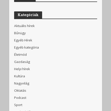
Kategóriák
Aktuális hírek
Bűnügy
Egyéb Hírek
Egyéb kategória
Életmód
Gazdaság
Helyi hírek
Kultúra
Nagyvilág
Oktatás
Podcast
Sport