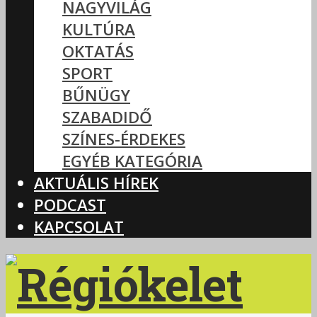
NAGYVILÁG
KULTÚRA
OKTATÁS
SPORT
BŰNÜGY
SZABADIDŐ
SZÍNES-ÉRDEKES
EGYÉB KATEGÓRIA
AKTUÁLIS HÍREK
PODCAST
KAPCSOLAT