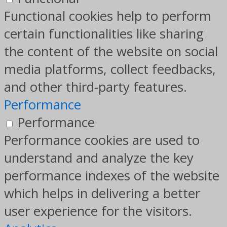
Functional cookies help to perform
certain functionalities like sharing
the content of the website on social
media platforms, collect feedbacks,
and other third-party features.
Performance
Performance
Performance cookies are used to
understand and analyze the key
performance indexes of the website
which helps in delivering a better
user experience for the visitors.