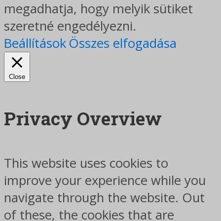
megadhatja, hogy melyik sütiket
szeretné engedélyezni.
Beállítások
Összes elfogadása
Close
Privacy Overview
This website uses cookies to
improve your experience while you
navigate through the website. Out
of these, the cookies that are