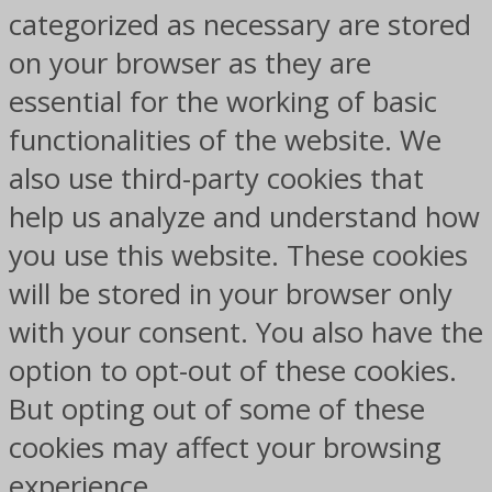
categorized as necessary are stored
on your browser as they are
essential for the working of basic
functionalities of the website. We
also use third-party cookies that
help us analyze and understand how
you use this website. These cookies
will be stored in your browser only
with your consent. You also have the
option to opt-out of these cookies.
But opting out of some of these
cookies may affect your browsing
experience.