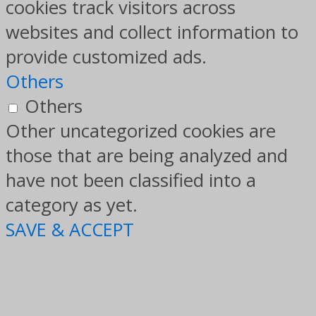
cookies track visitors across
websites and collect information to
provide customized ads.
Others
Others
Other uncategorized cookies are
those that are being analyzed and
have not been classified into a
category as yet.
SAVE & ACCEPT