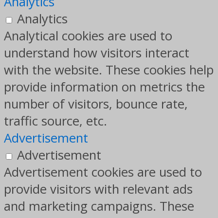
Analytics
Analytics
Analytical cookies are used to
understand how visitors interact
with the website. These cookies help
provide information on metrics the
number of visitors, bounce rate,
traffic source, etc.
Advertisement
Advertisement
Advertisement cookies are used to
provide visitors with relevant ads
and marketing campaigns. These