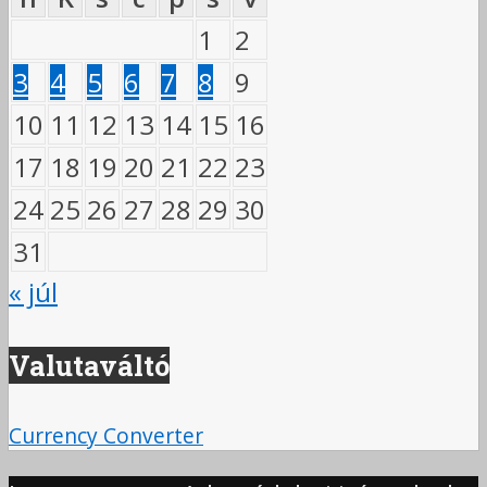
1
2
3
4
5
6
7
8
9
10
11
12
13
14
15
16
17
18
19
20
21
22
23
24
25
26
27
28
29
30
31
« júl
Valutaváltó
Currency Converter