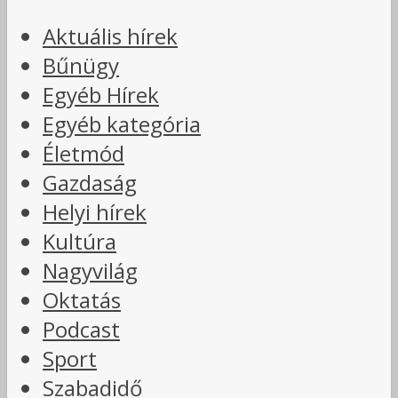
Aktuális hírek
Bűnügy
Egyéb Hírek
Egyéb kategória
Életmód
Gazdaság
Helyi hírek
Kultúra
Nagyvilág
Oktatás
Podcast
Sport
Szabadidő