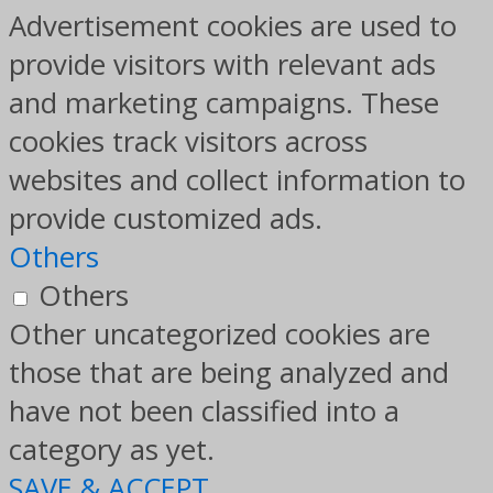
Advertisement cookies are used to
provide visitors with relevant ads
and marketing campaigns. These
cookies track visitors across
websites and collect information to
provide customized ads.
Others
Others
Other uncategorized cookies are
those that are being analyzed and
have not been classified into a
category as yet.
SAVE & ACCEPT