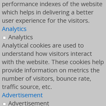
performance indexes of the website
which helps in delivering a better
user experience for the visitors.
Analytics
Analytics
Analytical cookies are used to
understand how visitors interact
with the website. These cookies help
provide information on metrics the
number of visitors, bounce rate,
traffic source, etc.
Advertisement
Advertisement