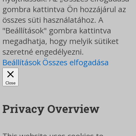
gombra kattintva Ön hozzájárul az
összes süti használatához. A
"Beállítások" gombra kattintva
megadhatja, hogy melyik sütiket
szeretné engedélyezni.
Beállítások
Összes elfogadása
Close
Privacy Overview