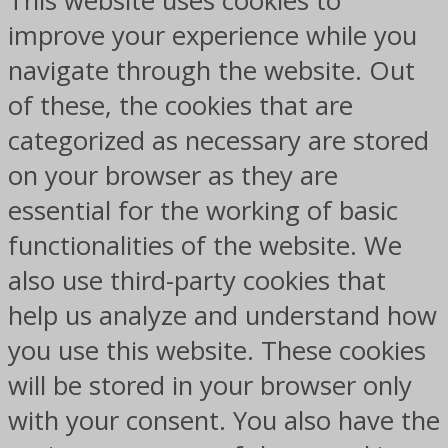
This website uses cookies to
improve your experience while you
navigate through the website. Out
of these, the cookies that are
categorized as necessary are stored
on your browser as they are
essential for the working of basic
functionalities of the website. We
also use third-party cookies that
help us analyze and understand how
you use this website. These cookies
will be stored in your browser only
with your consent. You also have the