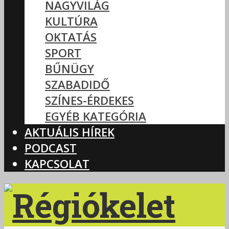
NAGYVILÁG
KULTÚRA
OKTATÁS
SPORT
BŰNÜGY
SZABADIDŐ
SZÍNES-ÉRDEKES
EGYÉB KATEGÓRIA
AKTUÁLIS HÍREK
PODCAST
KAPCSOLAT