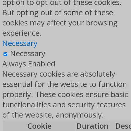
option to opt-out of these cookies.
But opting out of some of these
cookies may affect your browsing
experience.
Necessary
Necessary
Always Enabled
Necessary cookies are absolutely
essential for the website to function
properly. These cookies ensure basic
functionalities and security features
of the website, anonymously.
Cookie
Duration
Desc