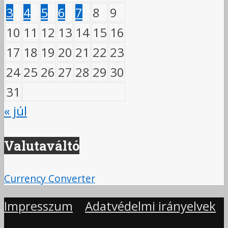
3
4
5
6
7
8
9
10
11
12
13
14
15
16
17
18
19
20
21
22
23
24
25
26
27
28
29
30
31
« júl
Valutaváltó
Currency Converter
Impresszum
Adatvédelmi irányelvek