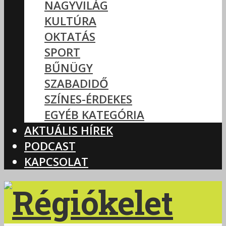
NAGYVILÁG
KULTÚRA
OKTATÁS
SPORT
BŰNÜGY
SZABADIDŐ
SZÍNES-ÉRDEKES
EGYÉB KATEGÓRIA
AKTUÁLIS HÍREK
PODCAST
KAPCSOLAT