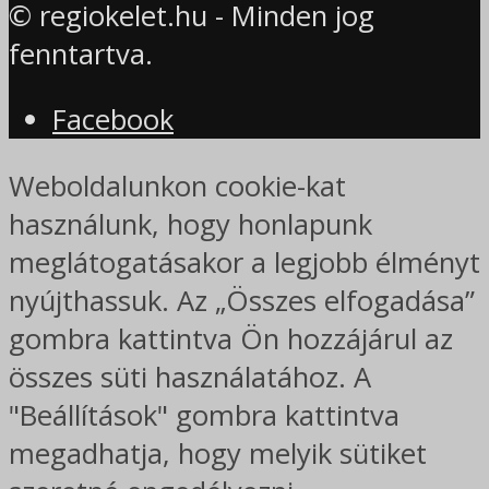
© regiokelet.hu - Minden jog
fenntartva.
Facebook
Weboldalunkon cookie-kat
használunk, hogy honlapunk
meglátogatásakor a legjobb élményt
nyújthassuk. Az „Összes elfogadása”
gombra kattintva Ön hozzájárul az
összes süti használatához. A
"Beállítások" gombra kattintva
megadhatja, hogy melyik sütiket