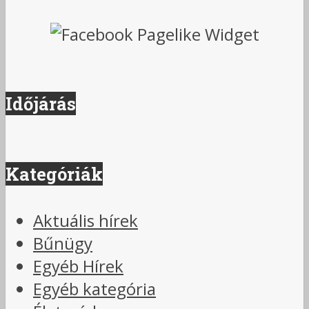
Időjárás
Kategóriák
Aktuális hírek
Bűnügy
Egyéb Hírek
Egyéb kategória