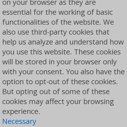
on your browser as they are
essential for the working of basic
functionalities of the website. We
also use third-party cookies that
help us analyze and understand how
you use this website. These cookies
will be stored in your browser only
with your consent. You also have the
option to opt-out of these cookies.
But opting out of some of these
cookies may affect your browsing
experience.
Necessary