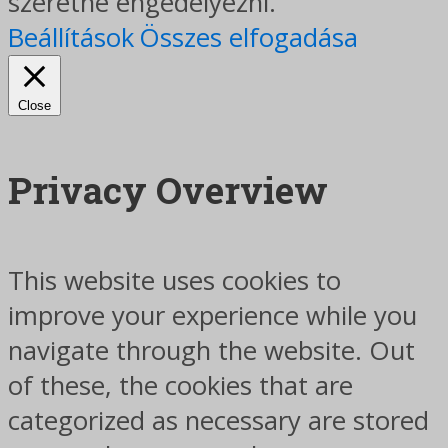
szeretné engedélyezni.
Beállítások
Összes elfogadása
Close
Privacy Overview
This website uses cookies to
improve your experience while you
navigate through the website. Out
of these, the cookies that are
categorized as necessary are stored