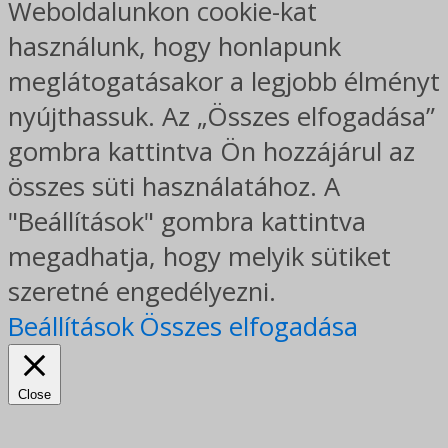
Weboldalunkon cookie-kat
használunk, hogy honlapunk
meglátogatásakor a legjobb élményt
nyújthassuk. Az „Összes elfogadása”
gombra kattintva Ön hozzájárul az
összes süti használatához. A
"Beállítások" gombra kattintva
megadhatja, hogy melyik sütiket
szeretné engedélyezni.
Beállítások
Összes elfogadása
Close