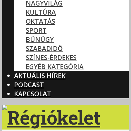
NAGYVILÁG
KULTÚRA
OKTATÁS
SPORT
BŰNÜGY
SZABADIDŐ
SZÍNES-ÉRDEKES
EGYÉB KATEGÓRIA
AKTUÁLIS HÍREK
PODCAST
KAPCSOLAT