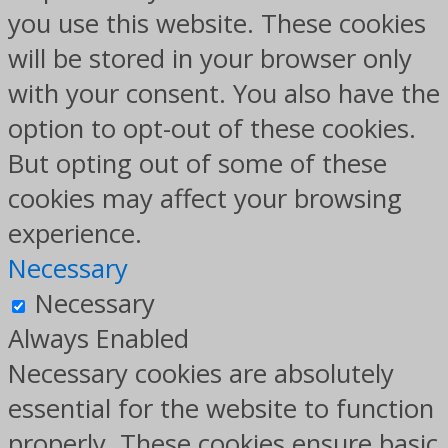
you use this website. These cookies
will be stored in your browser only
with your consent. You also have the
option to opt-out of these cookies.
But opting out of some of these
cookies may affect your browsing
experience.
Necessary
Necessary
Always Enabled
Necessary cookies are absolutely
essential for the website to function
properly. These cookies ensure basic