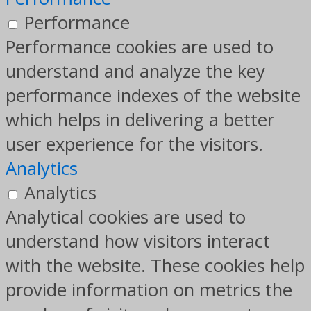
Performance
Performance cookies are used to
understand and analyze the key
performance indexes of the website
which helps in delivering a better
user experience for the visitors.
Analytics
Analytics
Analytical cookies are used to
understand how visitors interact
with the website. These cookies help
provide information on metrics the