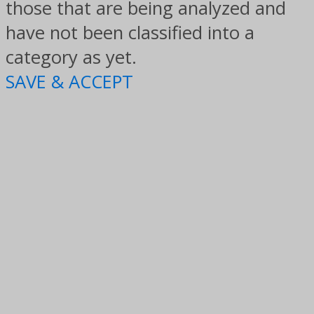
those that are being analyzed and
have not been classified into a
category as yet.
SAVE & ACCEPT