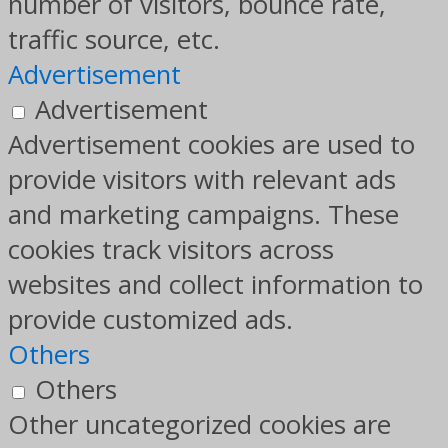
number of visitors, bounce rate,
traffic source, etc.
Advertisement
Advertisement
Advertisement cookies are used to
provide visitors with relevant ads
and marketing campaigns. These
cookies track visitors across
websites and collect information to
provide customized ads.
Others
Others
Other uncategorized cookies are