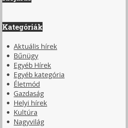
Kategóriák
Aktuális hírek
Bűnügy
Egyéb Hírek
Egyéb kategória
Életmód
Gazdaság
Helyi hírek
Kultúra
Nagyvilág