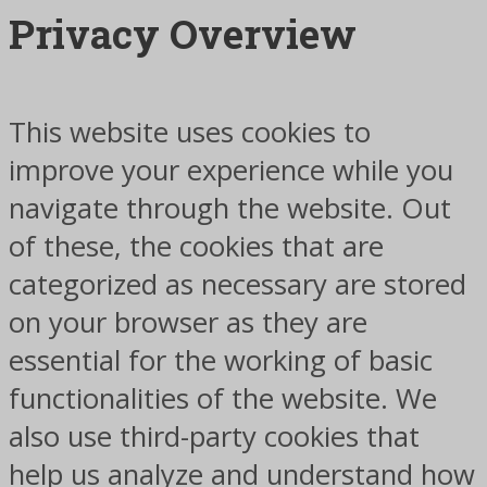
Privacy Overview
This website uses cookies to
improve your experience while you
navigate through the website. Out
of these, the cookies that are
categorized as necessary are stored
on your browser as they are
essential for the working of basic
functionalities of the website. We
also use third-party cookies that
help us analyze and understand how