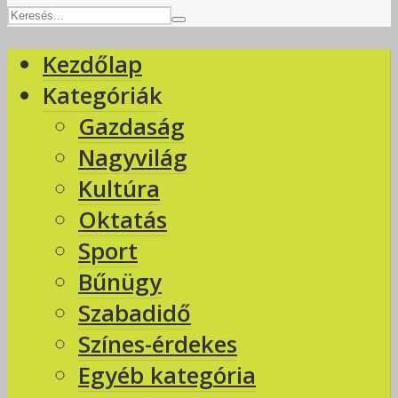
Kezdőlap
Kategóriák
Gazdaság
Nagyvilág
Kultúra
Oktatás
Sport
Bűnügy
Szabadidő
Színes-érdekes
Egyéb kategória