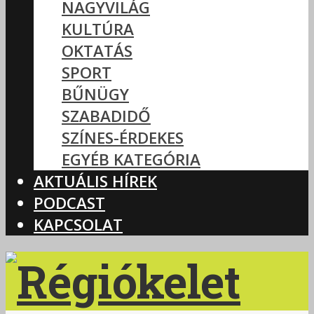
NAGYVILÁG
KULTÚRA
OKTATÁS
SPORT
BŰNÜGY
SZABADIDŐ
SZÍNES-ÉRDEKES
EGYÉB KATEGÓRIA
AKTUÁLIS HÍREK
PODCAST
KAPCSOLAT