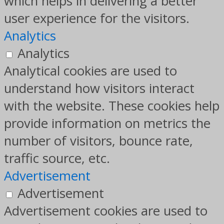
which helps in delivering a better
user experience for the visitors.
Analytics
Analytics
Analytical cookies are used to
understand how visitors interact
with the website. These cookies help
provide information on metrics the
number of visitors, bounce rate,
traffic source, etc.
Advertisement
Advertisement
Advertisement cookies are used to