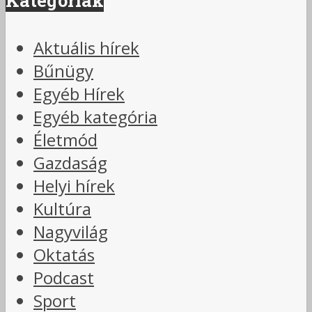
Kategóriák
Aktuális hírek
Bűnügy
Egyéb Hírek
Egyéb kategória
Életmód
Gazdaság
Helyi hírek
Kultúra
Nagyvilág
Oktatás
Podcast
Sport