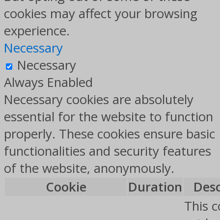
cookies may affect your browsing
experience.
Necessary
Necessary
Always Enabled
Necessary cookies are absolutely
essential for the website to function
properly. These cookies ensure basic
functionalities and security features
of the website, anonymously.
Cookie
Duration
Desc
This c