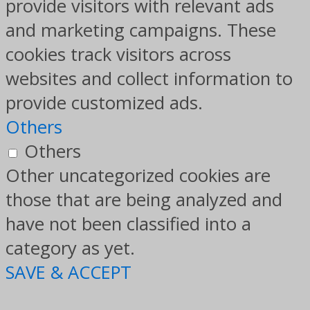
provide visitors with relevant ads
and marketing campaigns. These
cookies track visitors across
websites and collect information to
provide customized ads.
Others
Others
Other uncategorized cookies are
those that are being analyzed and
have not been classified into a
category as yet.
SAVE & ACCEPT