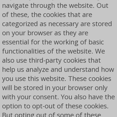
navigate through the website. Out
of these, the cookies that are
categorized as necessary are stored
on your browser as they are
essential for the working of basic
functionalities of the website. We
also use third-party cookies that
help us analyze and understand how
you use this website. These cookies
will be stored in your browser only
with your consent. You also have the
option to opt-out of these cookies.
But opting out of some of these