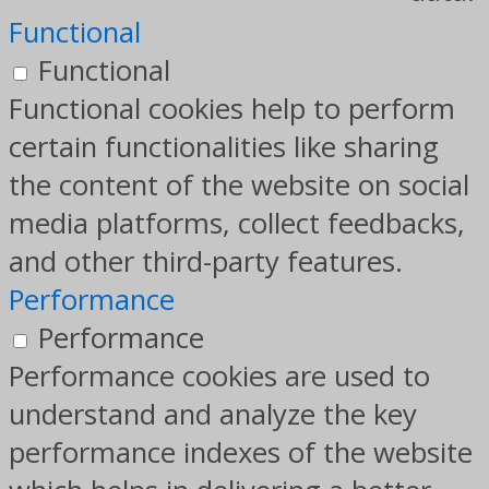
Functional
Functional
Functional cookies help to perform
certain functionalities like sharing
the content of the website on social
media platforms, collect feedbacks,
and other third-party features.
Performance
Performance
Performance cookies are used to
understand and analyze the key
performance indexes of the website