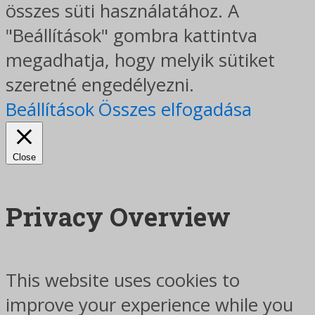
összes süti használatához. A
"Beállítások" gombra kattintva
megadhatja, hogy melyik sütiket
szeretné engedélyezni.
Beállítások
Összes elfogadása
Close
Privacy Overview
This website uses cookies to
improve your experience while you