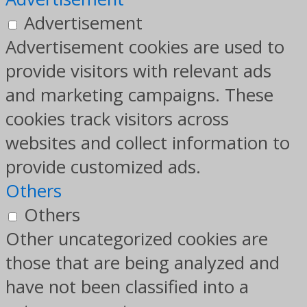
Advertisement
Advertisement cookies are used to
provide visitors with relevant ads
and marketing campaigns. These
cookies track visitors across
websites and collect information to
provide customized ads.
Others
Others
Other uncategorized cookies are
those that are being analyzed and
have not been classified into a