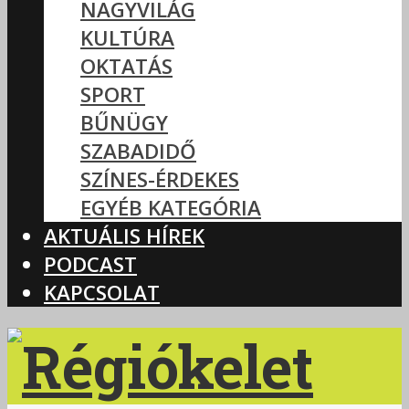
NAGYVILÁG
KULTÚRA
OKTATÁS
SPORT
BŰNÜGY
SZABADIDŐ
SZÍNES-ÉRDEKES
EGYÉB KATEGÓRIA
AKTUÁLIS HÍREK
PODCAST
KAPCSOLAT