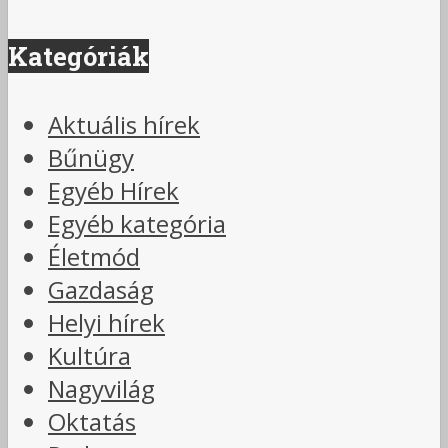
Kategóriák
Aktuális hírek
Bűnügy
Egyéb Hírek
Egyéb kategória
Életmód
Gazdaság
Helyi hírek
Kultúra
Nagyvilág
Oktatás