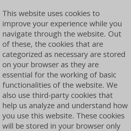
This website uses cookies to
improve your experience while you
navigate through the website. Out
of these, the cookies that are
categorized as necessary are stored
on your browser as they are
essential for the working of basic
functionalities of the website. We
also use third-party cookies that
help us analyze and understand how
you use this website. These cookies
will be stored in your browser only