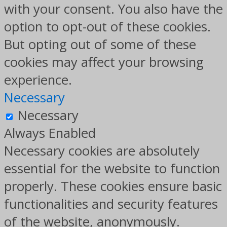
with your consent. You also have the
option to opt-out of these cookies.
But opting out of some of these
cookies may affect your browsing
experience.
Necessary
Necessary
Always Enabled
Necessary cookies are absolutely
essential for the website to function
properly. These cookies ensure basic
functionalities and security features
of the website, anonymously.