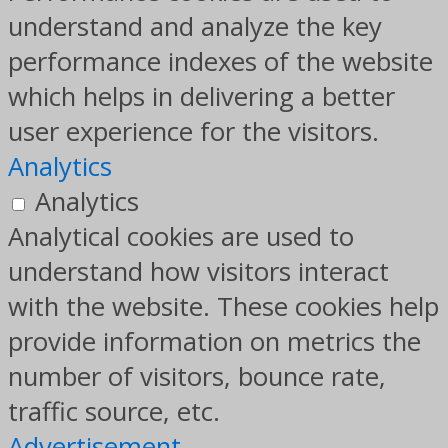
understand and analyze the key
performance indexes of the website
which helps in delivering a better
user experience for the visitors.
Analytics
Analytics
Analytical cookies are used to
understand how visitors interact
with the website. These cookies help
provide information on metrics the
number of visitors, bounce rate,
traffic source, etc.
Advertisement