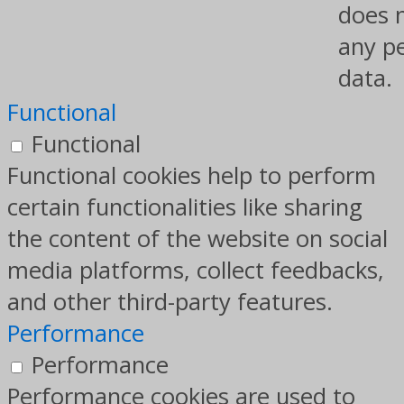
does 
any p
data.
Functional
Functional
Functional cookies help to perform
certain functionalities like sharing
the content of the website on social
media platforms, collect feedbacks,
and other third-party features.
Performance
Performance
Performance cookies are used to