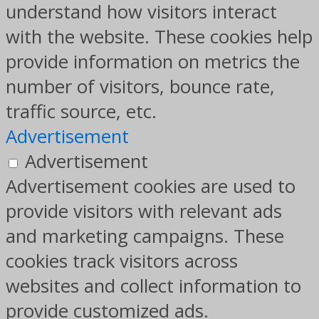
understand how visitors interact
with the website. These cookies help
provide information on metrics the
number of visitors, bounce rate,
traffic source, etc.
Advertisement
Advertisement
Advertisement cookies are used to
provide visitors with relevant ads
and marketing campaigns. These
cookies track visitors across
websites and collect information to
provide customized ads.