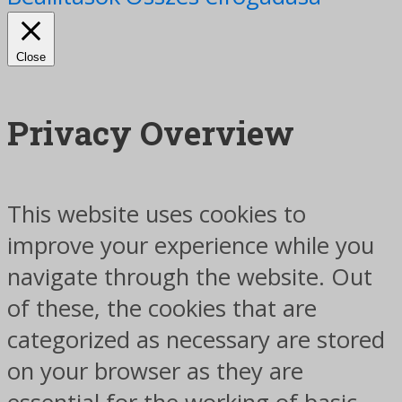
Close
Privacy Overview
This website uses cookies to
improve your experience while you
navigate through the website. Out
of these, the cookies that are
categorized as necessary are stored
on your browser as they are