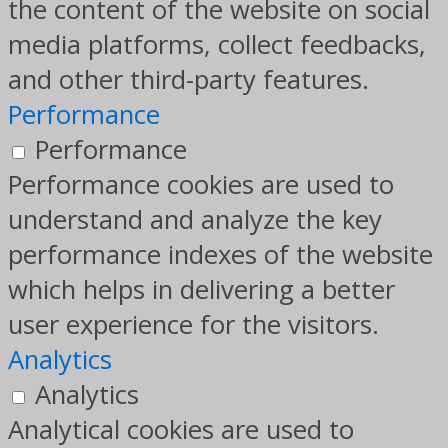
the content of the website on social
media platforms, collect feedbacks,
and other third-party features.
Performance
Performance
Performance cookies are used to
understand and analyze the key
performance indexes of the website
which helps in delivering a better
user experience for the visitors.
Analytics
Analytics
Analytical cookies are used to