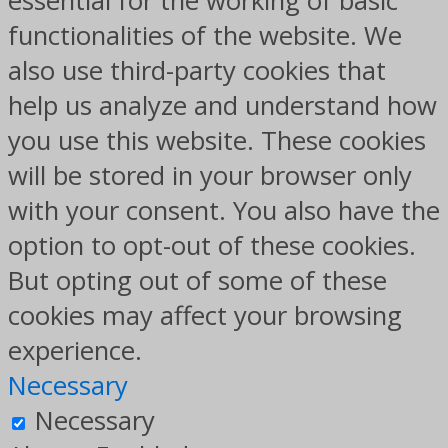
essential for the working of basic
functionalities of the website. We
also use third-party cookies that
help us analyze and understand how
you use this website. These cookies
will be stored in your browser only
with your consent. You also have the
option to opt-out of these cookies.
But opting out of some of these
cookies may affect your browsing
experience.
Necessary
Necessary