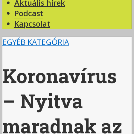
Aktuális hírek
Podcast
Kapcsolat
EGYÉB KATEGÓRIA
Koronavírus
– Nyitva
maradnak az