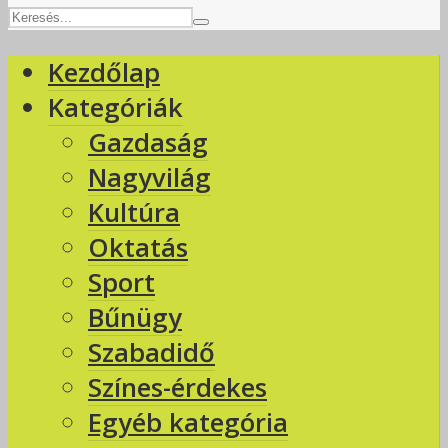
Kezdőlap
Kategóriák
Gazdaság
Nagyvilág
Kultúra
Oktatás
Sport
Bűnügy
Szabadidő
Színes-érdekes
Egyéb kategória