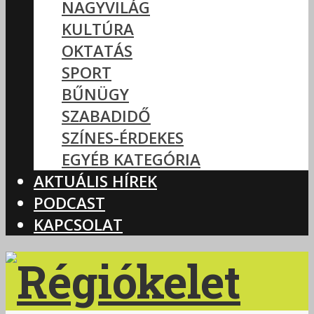
NAGYVILÁG
KULTÚRA
OKTATÁS
SPORT
BŰNÜGY
SZABADIDŐ
SZÍNES-ÉRDEKES
EGYÉB KATEGÓRIA
AKTUÁLIS HÍREK
PODCAST
KAPCSOLAT