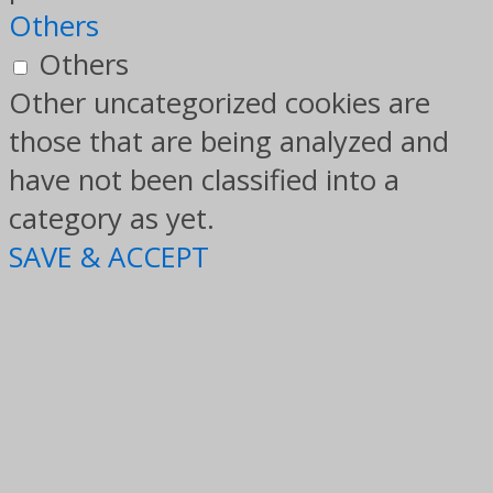
Others
Others
Other uncategorized cookies are
those that are being analyzed and
have not been classified into a
category as yet.
SAVE & ACCEPT