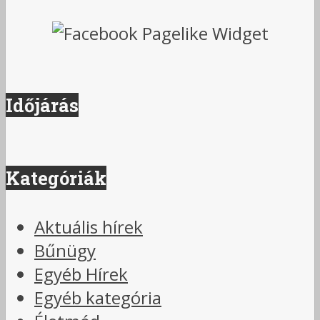
Időjárás
Kategóriák
Aktuális hírek
Bűnügy
Egyéb Hírek
Egyéb kategória