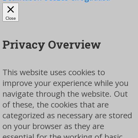
Close
Privacy Overview
This website uses cookies to
improve your experience while you
navigate through the website. Out
of these, the cookies that are
categorized as necessary are stored
on your browser as they are
essential for the working of basic