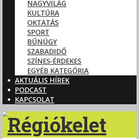
NAGYVILÁG
KULTÚRA
OKTATÁS
SPORT
BŰNÜGY
SZABADIDŐ
SZÍNES-ÉRDEKES
EGYÉB KATEGÓRIA
AKTUÁLIS HÍREK
PODCAST
KAPCSOLAT