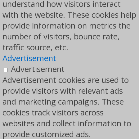
understand how visitors interact
with the website. These cookies help
provide information on metrics the
number of visitors, bounce rate,
traffic source, etc.
Advertisement
Advertisement
Advertisement cookies are used to
provide visitors with relevant ads
and marketing campaigns. These
cookies track visitors across
websites and collect information to
provide customized ads.