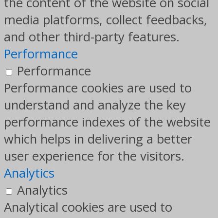
the content of the website on social
media platforms, collect feedbacks,
and other third-party features.
Performance
Performance
Performance cookies are used to
understand and analyze the key
performance indexes of the website
which helps in delivering a better
user experience for the visitors.
Analytics
Analytics
Analytical cookies are used to