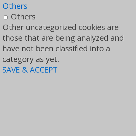
Others
Others
Other uncategorized cookies are
those that are being analyzed and
have not been classified into a
category as yet.
SAVE & ACCEPT