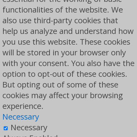
functionalities of the website. We
also use third-party cookies that
help us analyze and understand how
you use this website. These cookies
will be stored in your browser only
with your consent. You also have the
option to opt-out of these cookies.
But opting out of some of these
cookies may affect your browsing
experience.
Necessary
Necessary