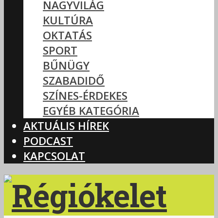
NAGYVILÁG
KULTÚRA
OKTATÁS
SPORT
BŰNÜGY
SZABADIDŐ
SZÍNES-ÉRDEKES
EGYÉB KATEGÓRIA
AKTUÁLIS HÍREK
PODCAST
KAPCSOLAT