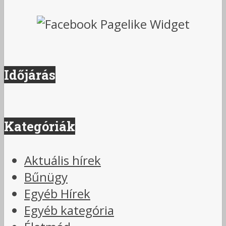
Időjárás
Kategóriák
Aktuális hírek
Bűnügy
Egyéb Hírek
Egyéb kategória