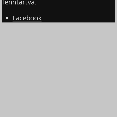
fenntartva.
Facebook