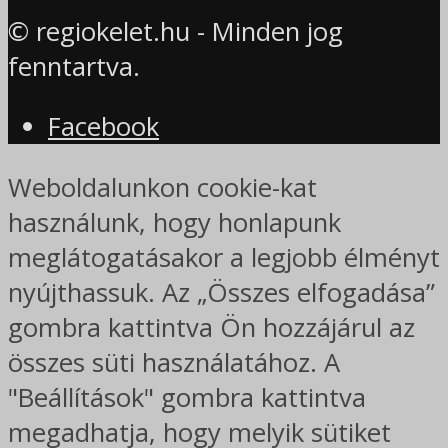
© regiokelet.hu - Minden jog
fenntartva.
Facebook
Weboldalunkon cookie-kat
használunk, hogy honlapunk
meglátogatásakor a legjobb élményt
nyújthassuk. Az „Összes elfogadása”
gombra kattintva Ön hozzájárul az
összes süti használatához. A
"Beállítások" gombra kattintva
megadhatja, hogy melyik sütiket