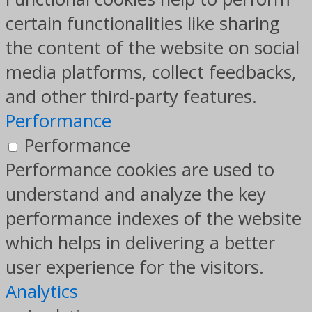
certain functionalities like sharing
the content of the website on social
media platforms, collect feedbacks,
and other third-party features.
Performance
Performance
Performance cookies are used to
understand and analyze the key
performance indexes of the website
which helps in delivering a better
user experience for the visitors.
Analytics