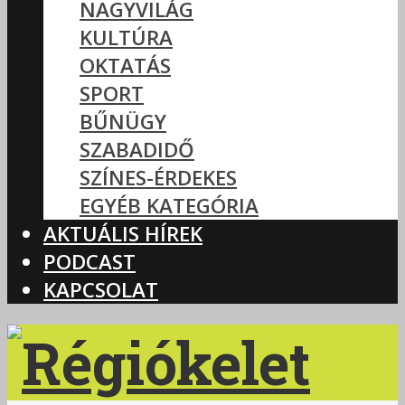
NAGYVILÁG
KULTÚRA
OKTATÁS
SPORT
BŰNÜGY
SZABADIDŐ
SZÍNES-ÉRDEKES
EGYÉB KATEGÓRIA
AKTUÁLIS HÍREK
PODCAST
KAPCSOLAT