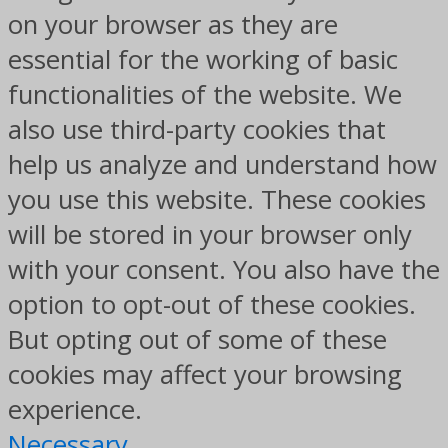
on your browser as they are
essential for the working of basic
functionalities of the website. We
also use third-party cookies that
help us analyze and understand how
you use this website. These cookies
will be stored in your browser only
with your consent. You also have the
option to opt-out of these cookies.
But opting out of some of these
cookies may affect your browsing
experience.
Necessary