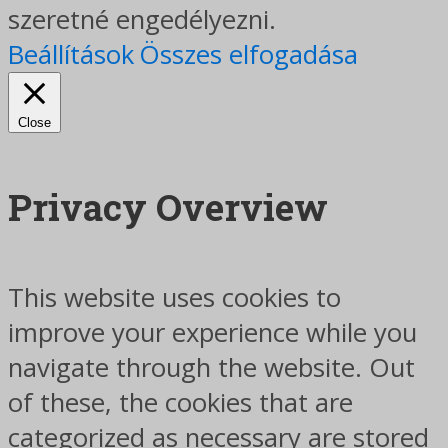
szeretné engedélyezni.
Beállítások
Összes elfogadása
Close
Privacy Overview
This website uses cookies to
improve your experience while you
navigate through the website. Out
of these, the cookies that are
categorized as necessary are stored