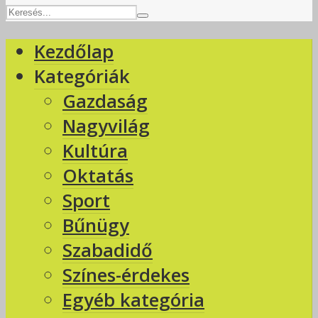
Kezdőlap
Kategóriák
Gazdaság
Nagyvilág
Kultúra
Oktatás
Sport
Bűnügy
Szabadidő
Színes-érdekes
Egyéb kategória