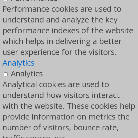
Performance cookies are used to
understand and analyze the key
performance indexes of the website
which helps in delivering a better
user experience for the visitors.
Analytics
Analytics
Analytical cookies are used to
understand how visitors interact
with the website. These cookies help
provide information on metrics the
number of visitors, bounce rate,