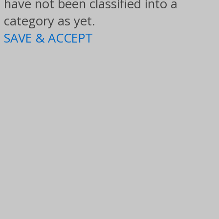
have not been classified into a
category as yet.
SAVE & ACCEPT