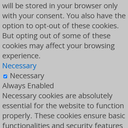
will be stored in your browser only
with your consent. You also have the
option to opt-out of these cookies.
But opting out of some of these
cookies may affect your browsing
experience.
Necessary
Necessary
Always Enabled
Necessary cookies are absolutely
essential for the website to function
properly. These cookies ensure basic
functionalities and security features