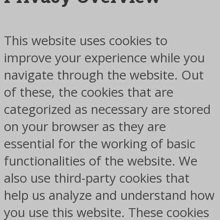
This website uses cookies to
improve your experience while you
navigate through the website. Out
of these, the cookies that are
categorized as necessary are stored
on your browser as they are
essential for the working of basic
functionalities of the website. We
also use third-party cookies that
help us analyze and understand how
you use this website. These cookies