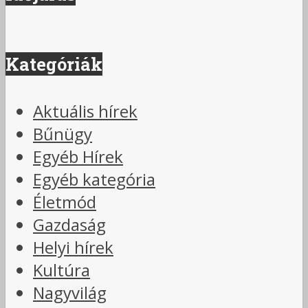
Kategóriák
Aktuális hírek
Bűnügy
Egyéb Hírek
Egyéb kategória
Életmód
Gazdaság
Helyi hírek
Kultúra
Nagyvilág