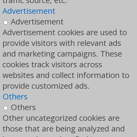
traffic source, etc.
Advertisement
Advertisement
Advertisement cookies are used to
provide visitors with relevant ads
and marketing campaigns. These
cookies track visitors across
websites and collect information to
provide customized ads.
Others
Others
Other uncategorized cookies are
those that are being analyzed and