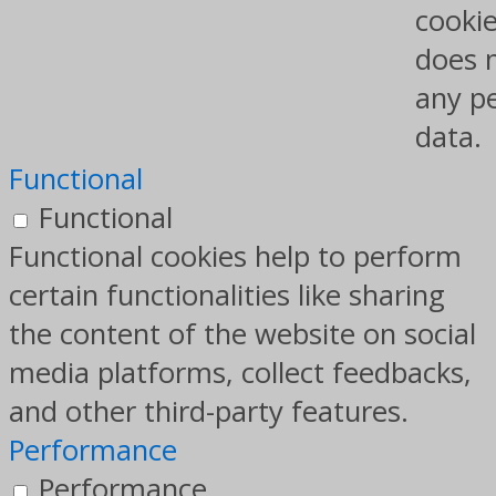
cookie
does 
any p
data.
Functional
Functional
Functional cookies help to perform
certain functionalities like sharing
the content of the website on social
media platforms, collect feedbacks,
and other third-party features.
Performance
Performance