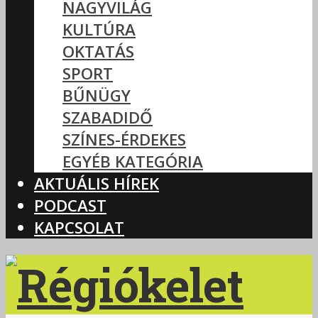
NAGYVILÁG
KULTÚRA
OKTATÁS
SPORT
BŰNÜGY
SZABADIDŐ
SZÍNES-ÉRDEKES
EGYÉB KATEGÓRIA
AKTUÁLIS HÍREK
PODCAST
KAPCSOLAT