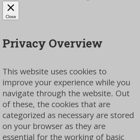
Close
Privacy Overview
This website uses cookies to
improve your experience while you
navigate through the website. Out
of these, the cookies that are
categorized as necessary are stored
on your browser as they are
essential for the working of basic