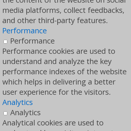
media platforms, collect feedbacks,
and other third-party features.
Performance
Performance
Performance cookies are used to
understand and analyze the key
performance indexes of the website
which helps in delivering a better
user experience for the visitors.
Analytics
Analytics
Analytical cookies are used to