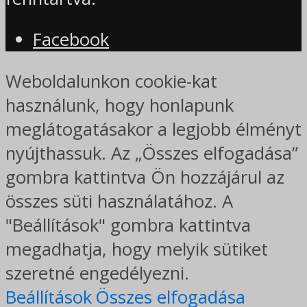
Facebook
Weboldalunkon cookie-kat
használunk, hogy honlapunk
meglátogatásakor a legjobb élményt
nyújthassuk. Az „Összes elfogadása”
gombra kattintva Ön hozzájárul az
összes süti használatához. A
"Beállítások" gombra kattintva
megadhatja, hogy melyik sütiket
szeretné engedélyezni.
Beállítások
Összes elfogadása