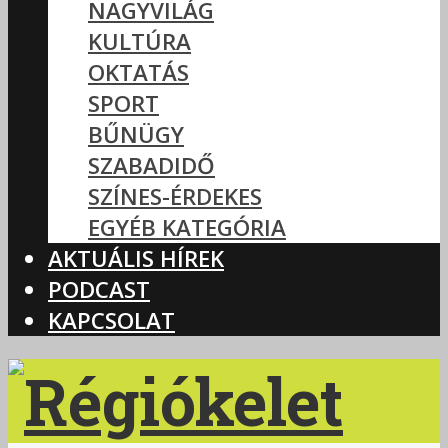
NAGYVILÁG
KULTÚRA
OKTATÁS
SPORT
BŰNÜGY
SZABADIDŐ
SZÍNES-ÉRDEKES
EGYÉB KATEGÓRIA
AKTUÁLIS HÍREK
PODCAST
KAPCSOLAT