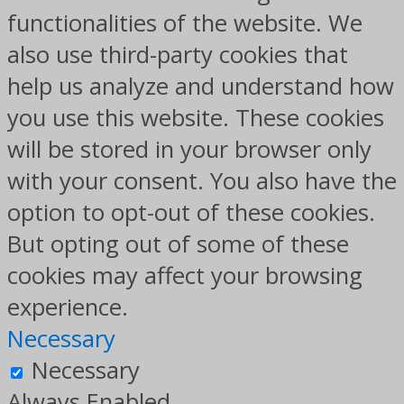
functionalities of the website. We
also use third-party cookies that
help us analyze and understand how
you use this website. These cookies
will be stored in your browser only
with your consent. You also have the
option to opt-out of these cookies.
But opting out of some of these
cookies may affect your browsing
experience.
Necessary
Necessary
Always Enabled