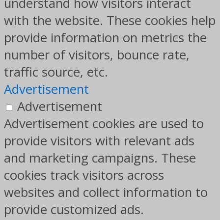
understand how visitors interact
with the website. These cookies help
provide information on metrics the
number of visitors, bounce rate,
traffic source, etc.
Advertisement
Advertisement
Advertisement cookies are used to
provide visitors with relevant ads
and marketing campaigns. These
cookies track visitors across
websites and collect information to
provide customized ads.