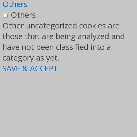
Others
Others
Other uncategorized cookies are
those that are being analyzed and
have not been classified into a
category as yet.
SAVE & ACCEPT