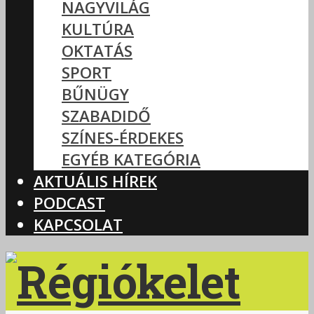
NAGYVILÁG
KULTÚRA
OKTATÁS
SPORT
BŰNÜGY
SZABADIDŐ
SZÍNES-ÉRDEKES
EGYÉB KATEGÓRIA
AKTUÁLIS HÍREK
PODCAST
KAPCSOLAT