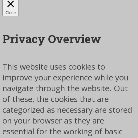
Close
Privacy Overview
This website uses cookies to
improve your experience while you
navigate through the website. Out
of these, the cookies that are
categorized as necessary are stored
on your browser as they are
essential for the working of basic