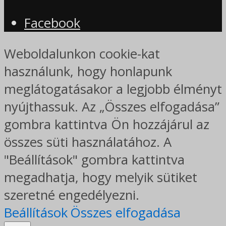
Facebook
Weboldalunkon cookie-kat
használunk, hogy honlapunk
meglátogatásakor a legjobb élményt
nyújthassuk. Az „Összes elfogadása”
gombra kattintva Ön hozzájárul az
összes süti használatához. A
"Beállítások" gombra kattintva
megadhatja, hogy melyik sütiket
szeretné engedélyezni.
Beállítások
Összes elfogadása