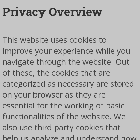
Privacy Overview
This website uses cookies to
improve your experience while you
navigate through the website. Out
of these, the cookies that are
categorized as necessary are stored
on your browser as they are
essential for the working of basic
functionalities of the website. We
also use third-party cookies that
help us analyze and understand how