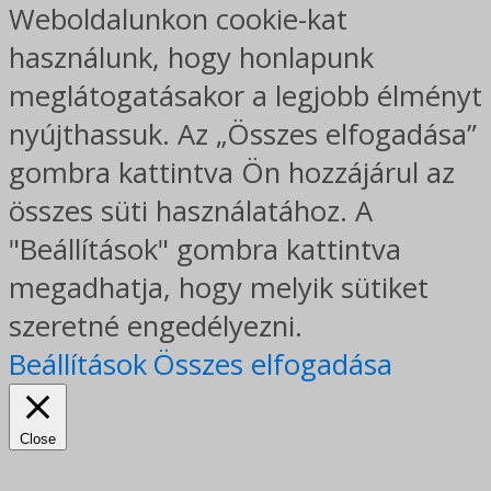
Weboldalunkon cookie-kat
használunk, hogy honlapunk
meglátogatásakor a legjobb élményt
nyújthassuk. Az „Összes elfogadása”
gombra kattintva Ön hozzájárul az
összes süti használatához. A
"Beállítások" gombra kattintva
megadhatja, hogy melyik sütiket
szeretné engedélyezni.
Beállítások
Összes elfogadása
Close