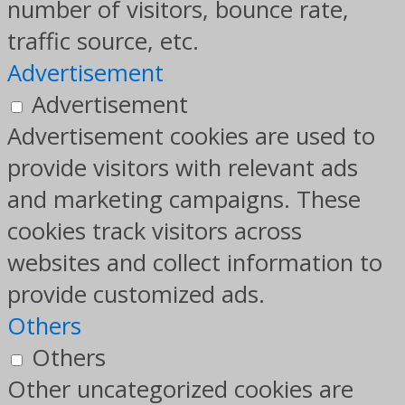
number of visitors, bounce rate,
traffic source, etc.
Advertisement
Advertisement
Advertisement cookies are used to
provide visitors with relevant ads
and marketing campaigns. These
cookies track visitors across
websites and collect information to
provide customized ads.
Others
Others
Other uncategorized cookies are