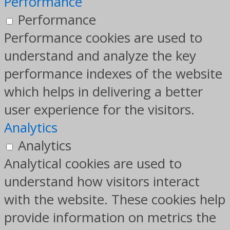
Performance
Performance
Performance cookies are used to
understand and analyze the key
performance indexes of the website
which helps in delivering a better
user experience for the visitors.
Analytics
Analytics
Analytical cookies are used to
understand how visitors interact
with the website. These cookies help
provide information on metrics the