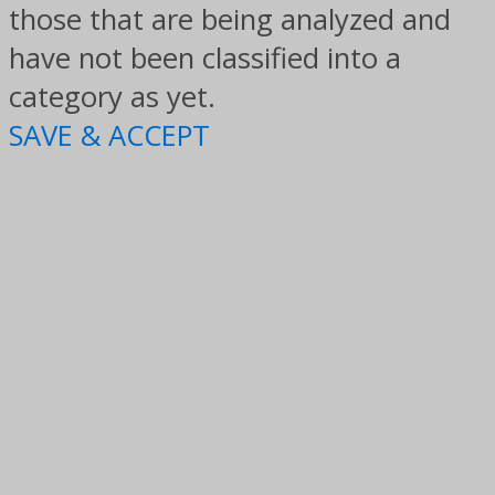
those that are being analyzed and
have not been classified into a
category as yet.
SAVE & ACCEPT