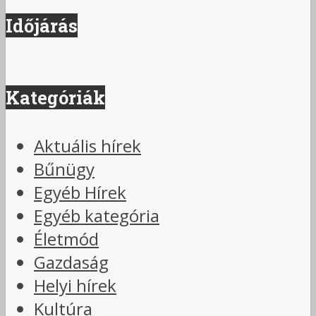
Időjárás
Kategóriák
Aktuális hírek
Bűnügy
Egyéb Hírek
Egyéb kategória
Életmód
Gazdaság
Helyi hírek
Kultúra