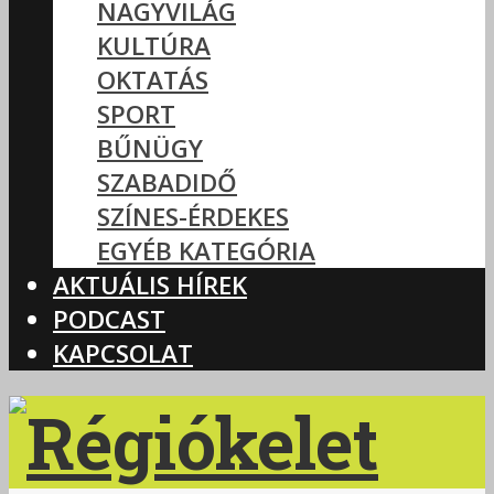
NAGYVILÁG
KULTÚRA
OKTATÁS
SPORT
BŰNÜGY
SZABADIDŐ
SZÍNES-ÉRDEKES
EGYÉB KATEGÓRIA
AKTUÁLIS HÍREK
PODCAST
KAPCSOLAT