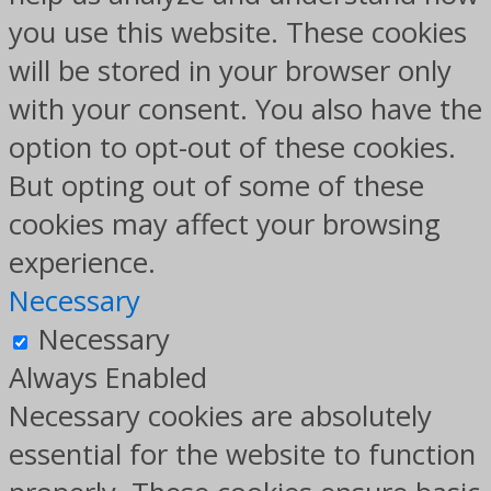
you use this website. These cookies
will be stored in your browser only
with your consent. You also have the
option to opt-out of these cookies.
But opting out of some of these
cookies may affect your browsing
experience.
Necessary
Necessary
Always Enabled
Necessary cookies are absolutely
essential for the website to function