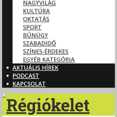
NAGYVILÁG
KULTÚRA
OKTATÁS
SPORT
BŰNÜGY
SZABADIDŐ
SZÍNES-ÉRDEKES
EGYÉB KATEGÓRIA
AKTUÁLIS HÍREK
PODCAST
KAPCSOLAT