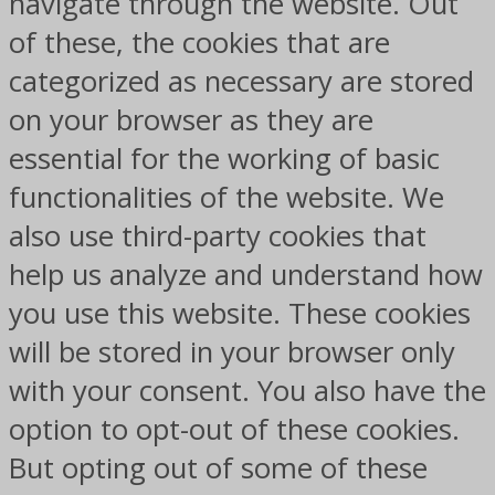
navigate through the website. Out
of these, the cookies that are
categorized as necessary are stored
on your browser as they are
essential for the working of basic
functionalities of the website. We
also use third-party cookies that
help us analyze and understand how
you use this website. These cookies
will be stored in your browser only
with your consent. You also have the
option to opt-out of these cookies.
But opting out of some of these