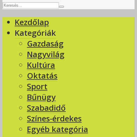
Kezdőlap
Kategóriák
Gazdaság
Nagyvilág
Kultúra
Oktatás
Sport
Bűnügy
Szabadidő
Színes-érdekes
Egyéb kategória