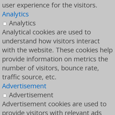
user experience for the visitors.
Analytics
Analytics
Analytical cookies are used to
understand how visitors interact
with the website. These cookies help
provide information on metrics the
number of visitors, bounce rate,
traffic source, etc.
Advertisement
Advertisement
Advertisement cookies are used to
provide visitors with relevant ads