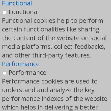
Functional
Functional
Functional cookies help to perform
certain functionalities like sharing
the content of the website on social
media platforms, collect feedbacks,
and other third-party features.
Performance
Performance
Performance cookies are used to
understand and analyze the key
performance indexes of the website
which helps in delivering a better