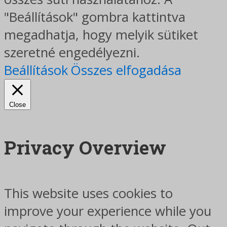
"Beállítások" gombra kattintva
megadhatja, hogy melyik sütiket
szeretné engedélyezni.
Beállítások
Összes elfogadása
Close
Privacy Overview
This website uses cookies to
improve your experience while you