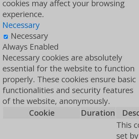
cookies may affect your browsing
experience.
Necessary
Necessary
Always Enabled
Necessary cookies are absolutely
essential for the website to function
properly. These cookies ensure basic
functionalities and security features
of the website, anonymously.
Cookie
Duration
Desc
This c
set b