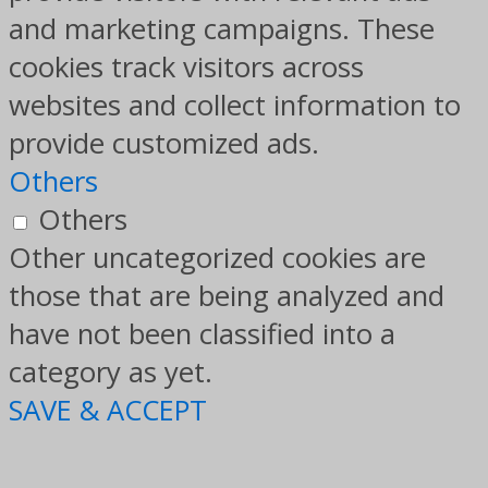
and marketing campaigns. These
cookies track visitors across
websites and collect information to
provide customized ads.
Others
Others
Other uncategorized cookies are
those that are being analyzed and
have not been classified into a
category as yet.
SAVE & ACCEPT