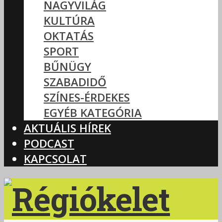
NAGYVILÁG
KULTÚRA
OKTATÁS
SPORT
BŰNÜGY
SZABADIDŐ
SZÍNES-ÉRDEKES
EGYÉB KATEGÓRIA
AKTUÁLIS HÍREK
PODCAST
KAPCSOLAT