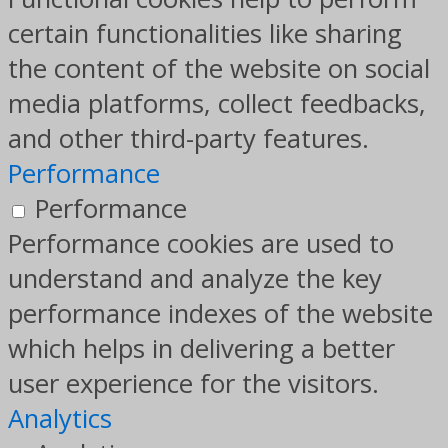
certain functionalities like sharing
the content of the website on social
media platforms, collect feedbacks,
and other third-party features.
Performance
Performance
Performance cookies are used to
understand and analyze the key
performance indexes of the website
which helps in delivering a better
user experience for the visitors.
Analytics