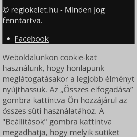
© regiokelet.hu - Minden jog
fenntartva.
Facebook
Weboldalunkon cookie-kat
használunk, hogy honlapunk
meglátogatásakor a legjobb élményt
nyújthassuk. Az „Összes elfogadása”
gombra kattintva Ön hozzájárul az
összes süti használatához. A
"Beállítások" gombra kattintva
megadhatja, hogy melyik sütiket