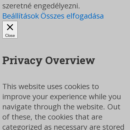
szeretné engedélyezni.
Beállítások
Összes elfogadása
Close
Privacy Overview
This website uses cookies to
improve your experience while you
navigate through the website. Out
of these, the cookies that are
categorized as necessary are stored