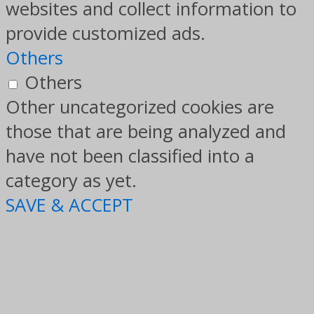
websites and collect information to
provide customized ads.
Others
Others
Other uncategorized cookies are
those that are being analyzed and
have not been classified into a
category as yet.
SAVE & ACCEPT