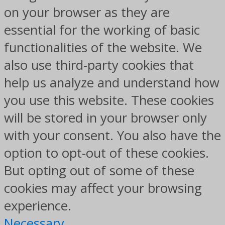
on your browser as they are
essential for the working of basic
functionalities of the website. We
also use third-party cookies that
help us analyze and understand how
you use this website. These cookies
will be stored in your browser only
with your consent. You also have the
option to opt-out of these cookies.
But opting out of some of these
cookies may affect your browsing
experience.
Necessary