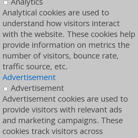
Analytics
Analytical cookies are used to
understand how visitors interact
with the website. These cookies help
provide information on metrics the
number of visitors, bounce rate,
traffic source, etc.
Advertisement
Advertisement
Advertisement cookies are used to
provide visitors with relevant ads
and marketing campaigns. These
cookies track visitors across