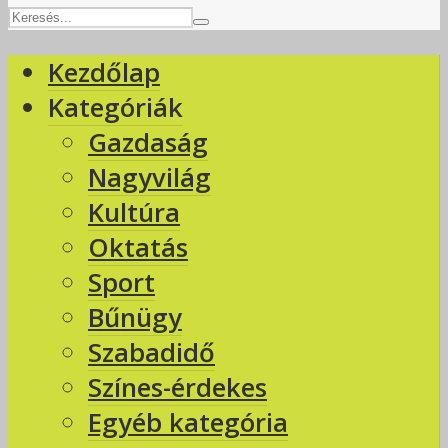
Kezdőlap
Kategóriák
Gazdaság
Nagyvilág
Kultúra
Oktatás
Sport
Bűnügy
Szabadidő
Színes-érdekes
Egyéb kategória