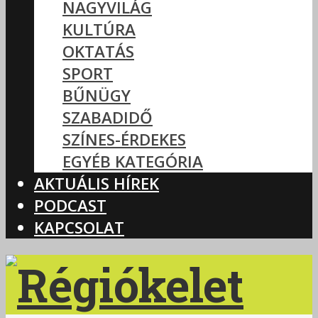
NAGYVILÁG
KULTÚRA
OKTATÁS
SPORT
BŰNÜGY
SZABADIDŐ
SZÍNES-ÉRDEKES
EGYÉB KATEGÓRIA
AKTUÁLIS HÍREK
PODCAST
KAPCSOLAT