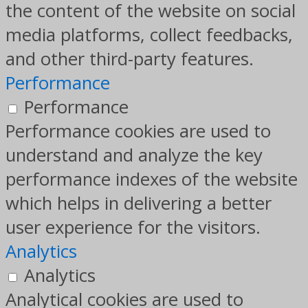
the content of the website on social
media platforms, collect feedbacks,
and other third-party features.
Performance
Performance
Performance cookies are used to
understand and analyze the key
performance indexes of the website
which helps in delivering a better
user experience for the visitors.
Analytics
Analytics
Analytical cookies are used to