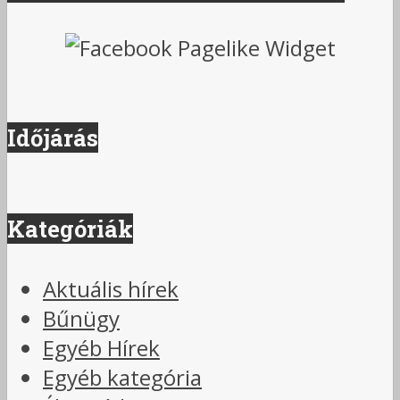
Időjárás
Kategóriák
Aktuális hírek
Bűnügy
Egyéb Hírek
Egyéb kategória