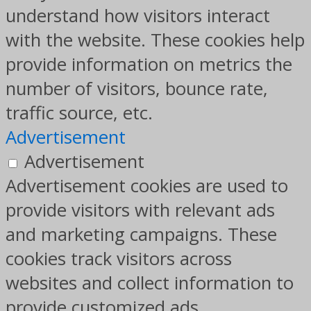
understand how visitors interact
with the website. These cookies help
provide information on metrics the
number of visitors, bounce rate,
traffic source, etc.
Advertisement
Advertisement
Advertisement cookies are used to
provide visitors with relevant ads
and marketing campaigns. These
cookies track visitors across
websites and collect information to
provide customized ads.