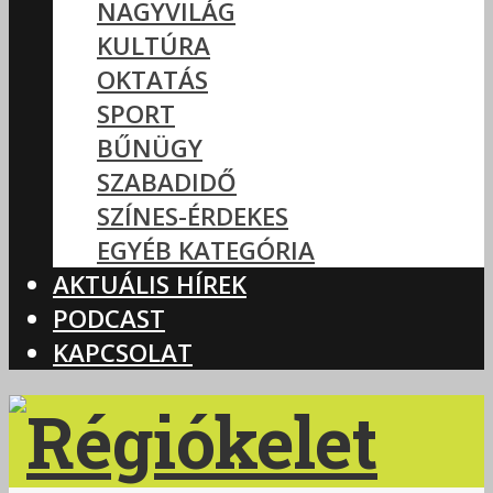
NAGYVILÁG
KULTÚRA
OKTATÁS
SPORT
BŰNÜGY
SZABADIDŐ
SZÍNES-ÉRDEKES
EGYÉB KATEGÓRIA
AKTUÁLIS HÍREK
PODCAST
KAPCSOLAT