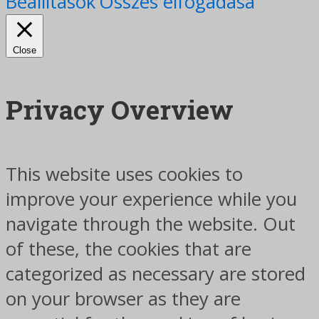
Beállítások
Összes elfogadása
Close
Privacy Overview
This website uses cookies to
improve your experience while you
navigate through the website. Out
of these, the cookies that are
categorized as necessary are stored
on your browser as they are