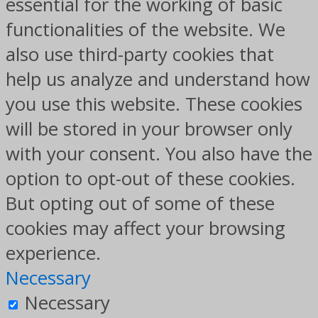
essential for the working of basic
functionalities of the website. We
also use third-party cookies that
help us analyze and understand how
you use this website. These cookies
will be stored in your browser only
with your consent. You also have the
option to opt-out of these cookies.
But opting out of some of these
cookies may affect your browsing
experience.
Necessary
Necessary