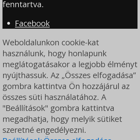
fenntartva.
Facebook
Weboldalunkon cookie-kat
használunk, hogy honlapunk
meglátogatásakor a legjobb élményt
nyújthassuk. Az „Összes elfogadása”
gombra kattintva Ön hozzájárul az
összes süti használatához. A
"Beállítások" gombra kattintva
megadhatja, hogy melyik sütiket
szeretné engedélyezni.