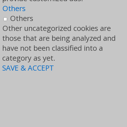
Others
Others
Other uncategorized cookies are
those that are being analyzed and
have not been classified into a
category as yet.
SAVE & ACCEPT