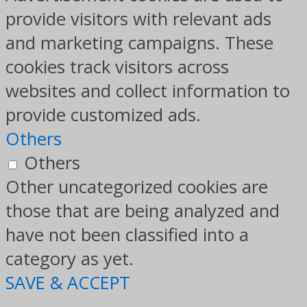
provide visitors with relevant ads
and marketing campaigns. These
cookies track visitors across
websites and collect information to
provide customized ads.
Others
Others
Other uncategorized cookies are
those that are being analyzed and
have not been classified into a
category as yet.
SAVE & ACCEPT