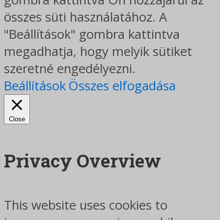
összes süti használatához. A
"Beállítások" gombra kattintva
megadhatja, hogy melyik sütiket
szeretné engedélyezni.
Beállítások
Összes elfogadása
Close
Privacy Overview
This website uses cookies to