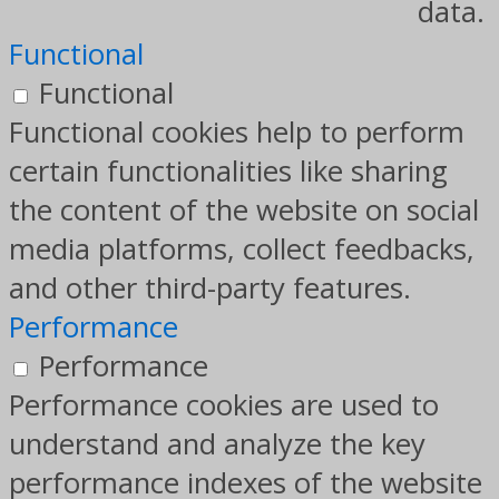
data.
Functional
Functional
Functional cookies help to perform
certain functionalities like sharing
the content of the website on social
media platforms, collect feedbacks,
and other third-party features.
Performance
Performance
Performance cookies are used to
understand and analyze the key
performance indexes of the website