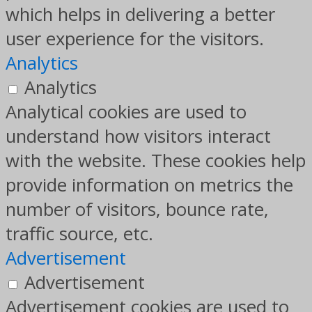
which helps in delivering a better
user experience for the visitors.
Analytics
Analytics
Analytical cookies are used to
understand how visitors interact
with the website. These cookies help
provide information on metrics the
number of visitors, bounce rate,
traffic source, etc.
Advertisement
Advertisement
Advertisement cookies are used to