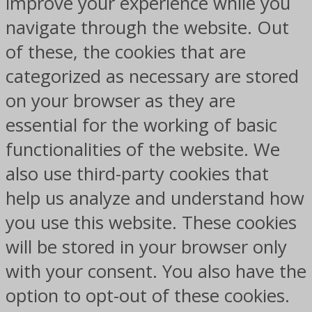
improve your experience while you
navigate through the website. Out
of these, the cookies that are
categorized as necessary are stored
on your browser as they are
essential for the working of basic
functionalities of the website. We
also use third-party cookies that
help us analyze and understand how
you use this website. These cookies
will be stored in your browser only
with your consent. You also have the
option to opt-out of these cookies.