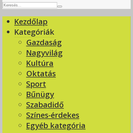
Kezdőlap
Kategóriák
Gazdaság
Nagyvilág
Kultúra
Oktatás
Sport
Bűnügy
Szabadidő
Színes-érdekes
Egyéb kategória