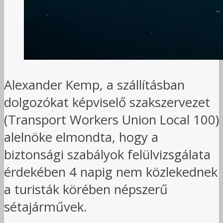
Alexander Kemp, a szállításban
dolgozókat képviselő szakszervezet
(Transport Workers Union Local 100)
alelnöke elmondta, hogy a
biztonsági szabályok felülvizsgálata
érdekében 4 napig nem közlekednek
a turisták körében népszerű
sétajárművek.