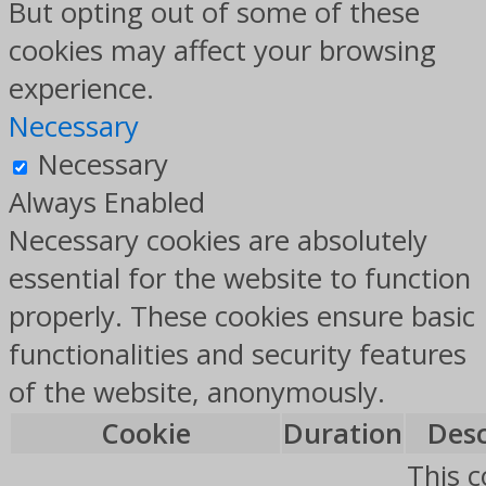
But opting out of some of these
cookies may affect your browsing
experience.
Necessary
Necessary
Always Enabled
Necessary cookies are absolutely
essential for the website to function
properly. These cookies ensure basic
functionalities and security features
of the website, anonymously.
Cookie
Duration
Desc
This c