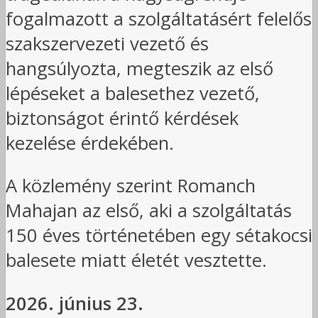
fogalmazott a szolgáltatásért felelős
szakszervezeti vezető és
hangsúlyozta, megteszik az első
lépéseket a balesethez vezető,
biztonságot érintő kérdések
kezelése érdekében.
A közlemény szerint Romanch
Mahajan az első, aki a szolgáltatás
150 éves történetében egy sétakocsi
balesete miatt életét vesztette.
2026. június 23.