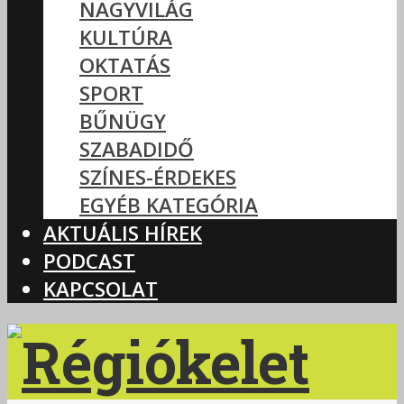
NAGYVILÁG
KULTÚRA
OKTATÁS
SPORT
BŰNÜGY
SZABADIDŐ
SZÍNES-ÉRDEKES
EGYÉB KATEGÓRIA
AKTUÁLIS HÍREK
PODCAST
KAPCSOLAT