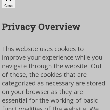
Close
Privacy Overview
This website uses cookies to
improve your experience while you
navigate through the website. Out
of these, the cookies that are
categorized as necessary are stored
on your browser as they are
essential for the working of basic
functionalities of the website. We