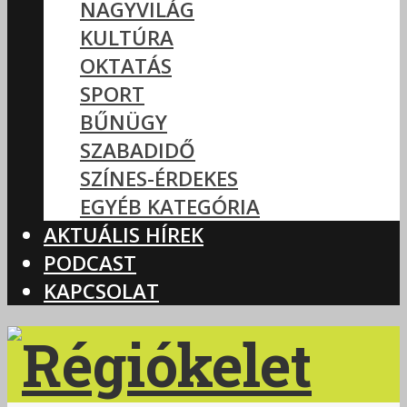
NAGYVILÁG
KULTÚRA
OKTATÁS
SPORT
BŰNÜGY
SZABADIDŐ
SZÍNES-ÉRDEKES
EGYÉB KATEGÓRIA
AKTUÁLIS HÍREK
PODCAST
KAPCSOLAT