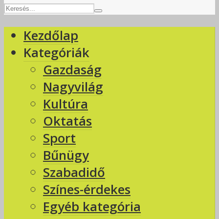
Kezdőlap
Kategóriák
Gazdaság
Nagyvilág
Kultúra
Oktatás
Sport
Bűnügy
Szabadidő
Színes-érdekes
Egyéb kategória