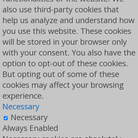
also use third-party cookies that
help us analyze and understand how
you use this website. These cookies
will be stored in your browser only
with your consent. You also have the
option to opt-out of these cookies.
But opting out of some of these
cookies may affect your browsing
experience.
Necessary
Necessary
Always Enabled