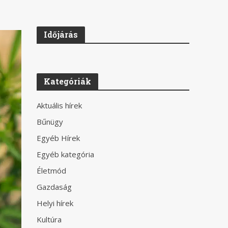
Időjárás
Kategóriák
Aktuális hírek
Bűnügy
Egyéb Hírek
Egyéb kategória
Életmód
Gazdaság
Helyi hírek
Kultúra