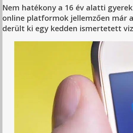
Nem hatékony a 16 év alatti gyerek
online platformok jellemzően már a 
derült ki egy kedden ismertetett vi