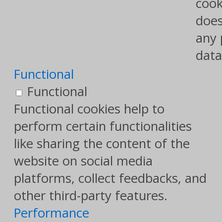
cook
does
any 
data
Functional
Functional
Functional cookies help to
perform certain functionalities
like sharing the content of the
website on social media
platforms, collect feedbacks, and
other third-party features.
Performance