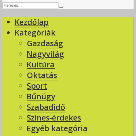
Kezdőlap
Kategóriák
Gazdaság
Nagyvilág
Kultúra
Oktatás
Sport
Bűnügy
Szabadidő
Színes-érdekes
Egyéb kategória