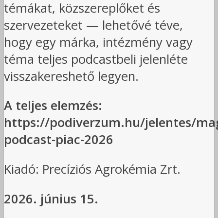
témákat, közszereplőket és
szervezeteket — lehetővé téve,
hogy egy márka, intézmény vagy
téma teljes podcastbeli jelenléte
visszakereshető legyen.
A teljes elemzés:
https://podiverzum.hu/jelentes/ma
podcast-piac-2026
Kiadó: Precíziós Agrokémia Zrt.
2026. június 15.