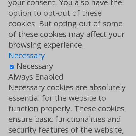
your consent. You also have the
option to opt-out of these
cookies. But opting out of some
of these cookies may affect your
browsing experience.
Necessary
Necessary
Always Enabled
Necessary cookies are absolutely
essential for the website to
function properly. These cookies
ensure basic functionalities and
security features of the website,