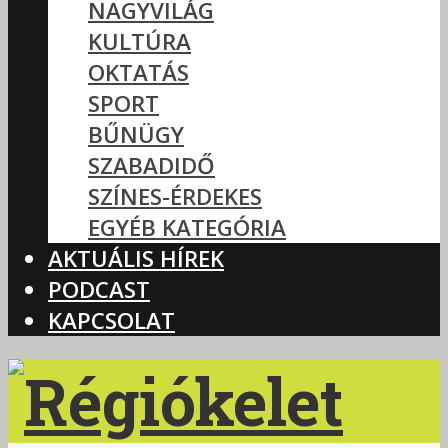
NAGYVILÁG
KULTÚRA
OKTATÁS
SPORT
BŰNÜGY
SZABADIDŐ
SZÍNES-ÉRDEKES
EGYÉB KATEGÓRIA
AKTUÁLIS HÍREK
PODCAST
KAPCSOLAT