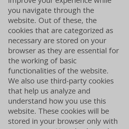
improve your experience while
you navigate through the
website. Out of these, the
cookies that are categorized as
necessary are stored on your
browser as they are essential for
the working of basic
functionalities of the website.
We also use third-party cookies
that help us analyze and
understand how you use this
website. These cookies will be
stored in your browser only with