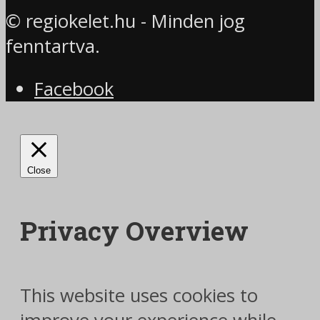
© regiokelet.hu - Minden jog
fenntartva.
Facebook
Close
Privacy Overview
This website uses cookies to