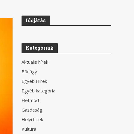
Időjárás
Kategóriák
Aktuális hírek
Bűnügy
Egyéb Hírek
Egyéb kategória
Életmód
Gazdaság
Helyi hírek
Kultúra