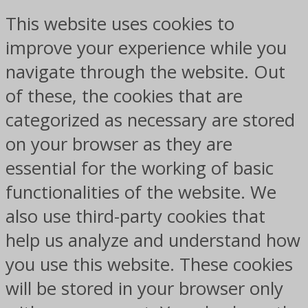
This website uses cookies to
improve your experience while you
navigate through the website. Out
of these, the cookies that are
categorized as necessary are stored
on your browser as they are
essential for the working of basic
functionalities of the website. We
also use third-party cookies that
help us analyze and understand how
you use this website. These cookies
will be stored in your browser only