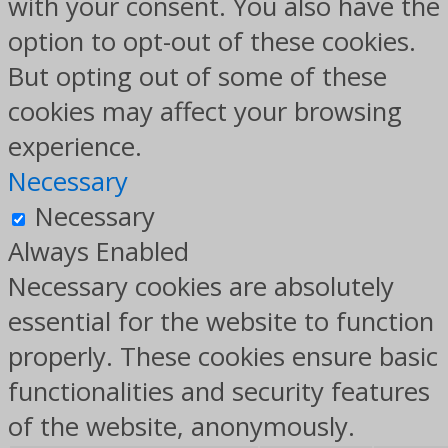
with your consent. You also have the
option to opt-out of these cookies.
But opting out of some of these
cookies may affect your browsing
experience.
Necessary
Necessary
Always Enabled
Necessary cookies are absolutely
essential for the website to function
properly. These cookies ensure basic
functionalities and security features
of the website, anonymously.