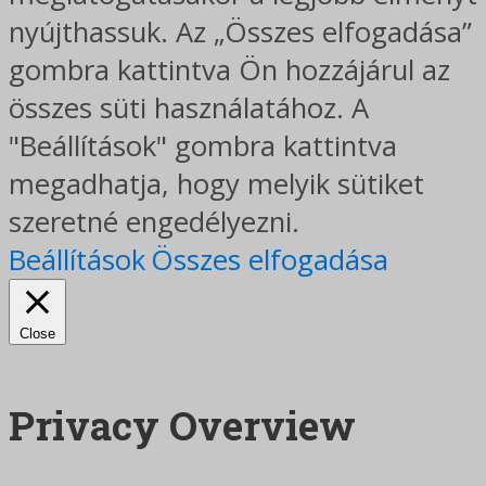
nyújthassuk. Az „Összes elfogadása”
gombra kattintva Ön hozzájárul az
összes süti használatához. A
"Beállítások" gombra kattintva
megadhatja, hogy melyik sütiket
szeretné engedélyezni.
Beállítások
Összes elfogadása
Close
Privacy Overview