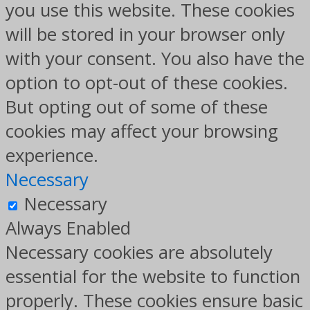
you use this website. These cookies
will be stored in your browser only
with your consent. You also have the
option to opt-out of these cookies.
But opting out of some of these
cookies may affect your browsing
experience.
Necessary
Necessary
Always Enabled
Necessary cookies are absolutely
essential for the website to function
properly. These cookies ensure basic