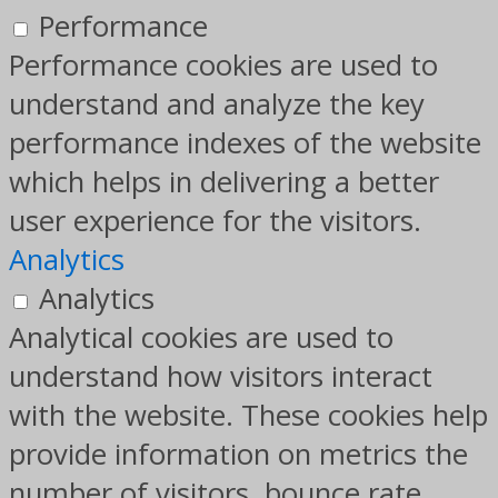
Performance
Performance cookies are used to
understand and analyze the key
performance indexes of the website
which helps in delivering a better
user experience for the visitors.
Analytics
Analytics
Analytical cookies are used to
understand how visitors interact
with the website. These cookies help
provide information on metrics the
number of visitors, bounce rate,