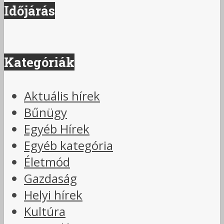
Időjárás
Kategóriák
Aktuális hírek
Bűnügy
Egyéb Hírek
Egyéb kategória
Életmód
Gazdaság
Helyi hírek
Kultúra