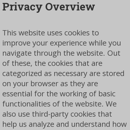
Privacy Overview
This website uses cookies to
improve your experience while you
navigate through the website. Out
of these, the cookies that are
categorized as necessary are stored
on your browser as they are
essential for the working of basic
functionalities of the website. We
also use third-party cookies that
help us analyze and understand how