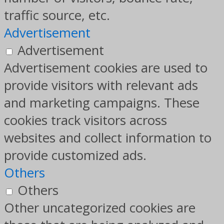
traffic source, etc.
Advertisement
Advertisement
Advertisement cookies are used to
provide visitors with relevant ads
and marketing campaigns. These
cookies track visitors across
websites and collect information to
provide customized ads.
Others
Others
Other uncategorized cookies are