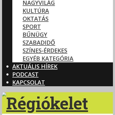
NAGYVILÁG
KULTÚRA
OKTATÁS
SPORT
BŰNÜGY
SZABADIDŐ
SZÍNES-ÉRDEKES
EGYÉB KATEGÓRIA
AKTUÁLIS HÍREK
PODCAST
KAPCSOLAT