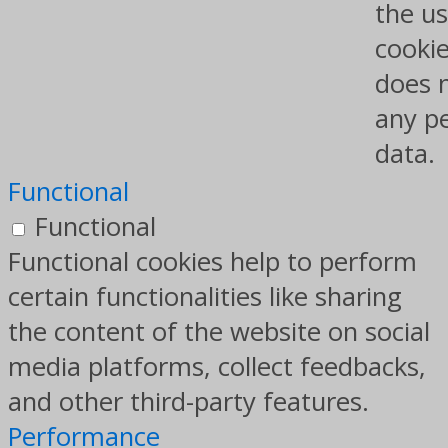
the us
cookie
does 
any p
data.
Functional
Functional
Functional cookies help to perform
certain functionalities like sharing
the content of the website on social
media platforms, collect feedbacks,
and other third-party features.
Performance