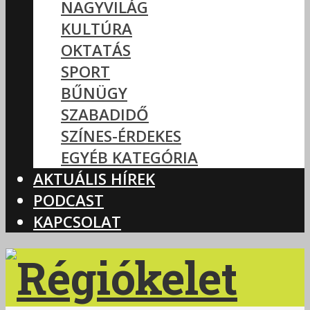
NAGYVILÁG
KULTÚRA
OKTATÁS
SPORT
BŰNÜGY
SZABADIDŐ
SZÍNES-ÉRDEKES
EGYÉB KATEGÓRIA
AKTUÁLIS HÍREK
PODCAST
KAPCSOLAT