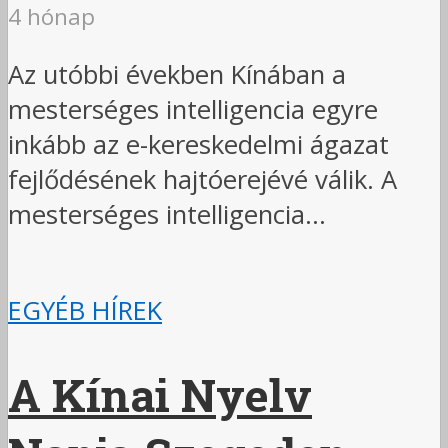
4 hónap
Az utóbbi években Kínában a
mesterséges intelligencia egyre
inkább az e-kereskedelmi ágazat
fejlődésének hajtóerejévé válik. A
mesterséges intelligencia...
EGYÉB HÍREK
A Kínai Nyelv