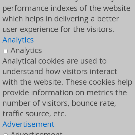
performance indexes of the website
which helps in delivering a better
user experience for the visitors.
Analytics
Analytics
Analytical cookies are used to
understand how visitors interact
with the website. These cookies help
provide information on metrics the
number of visitors, bounce rate,
traffic source, etc.
Advertisement
Advertisement