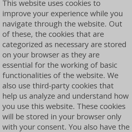
This website uses cookies to
improve your experience while you
navigate through the website. Out
of these, the cookies that are
categorized as necessary are stored
on your browser as they are
essential for the working of basic
functionalities of the website. We
also use third-party cookies that
help us analyze and understand how
you use this website. These cookies
will be stored in your browser only
with your consent. You also have the