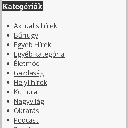
Kategóriák
Aktuális hírek
Bűnügy
Egyéb Hírek
Egyéb kategória
Életmód
Gazdaság
Helyi hírek
Kultúra
Nagyvilág
Oktatás
Podcast