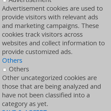
Advertisement cookies are used to
provide visitors with relevant ads
and marketing campaigns. These
cookies track visitors across
websites and collect information to
provide customized ads.
Others
Others
Other uncategorized cookies are
those that are being analyzed and
have not been classified into a
category as yet.