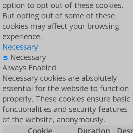
option to opt-out of these cookies.
But opting out of some of these
cookies may affect your browsing
experience.
Necessary
Necessary
Always Enabled
Necessary cookies are absolutely
essential for the website to function
properly. These cookies ensure basic
functionalities and security features
of the website, anonymously.
Cookie
Duration
Desc