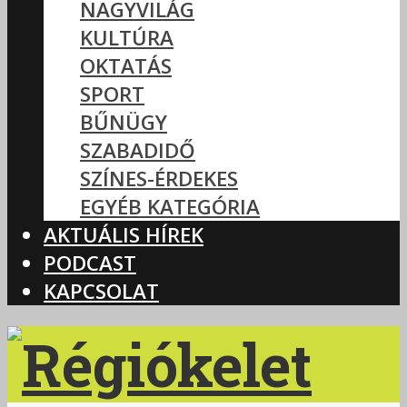
NAGYVILÁG
KULTÚRA
OKTATÁS
SPORT
BŰNÜGY
SZABADIDŐ
SZÍNES-ÉRDEKES
EGYÉB KATEGÓRIA
AKTUÁLIS HÍREK
PODCAST
KAPCSOLAT